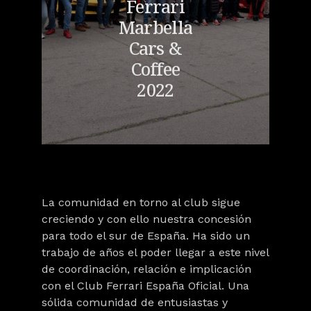
Ferrari
Marbella
Cars &
Coffee
2022
La comunidad en torno al club sigue
creciendo y con ello nuestra concesión
para todo el sur de España. Ha sido un
trabajo de años el poder llegar a este nivel
de coordinación, relación e implicación
con el Club Ferrari España Oficial. Una
sólida comunidad de entusiastas y