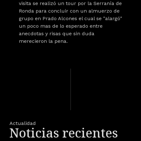
visita se realizó un tour por la Serranía de
Ronda para concluir con un almuerzo de
grupo en Prado Alcones el cual se "alargó"
un poco mas de lo esperado entre
anecdotas y risas que sin duda
merecieron la pena.
Actualidad
Noticias recientes