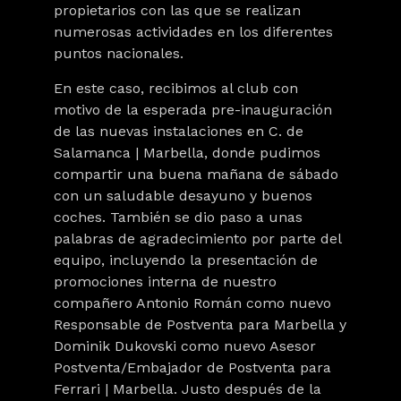
propietarios con las que se realizan
numerosas actividades en los diferentes
puntos nacionales.
En este caso, recibimos al club con
motivo de la esperada pre-inauguración
de las nuevas instalaciones en C. de
Salamanca | Marbella, donde pudimos
compartir una buena mañana de sábado
con un saludable desayuno y buenos
coches. También se dio paso a unas
palabras de agradecimiento por parte del
equipo, incluyendo la presentación de
promociones interna de nuestro
compañero Antonio Román como nuevo
Responsable de Postventa para Marbella y
Dominik Dukovski como nuevo Asesor
Postventa/Embajador de Postventa para
Ferrari | Marbella. Justo después de la