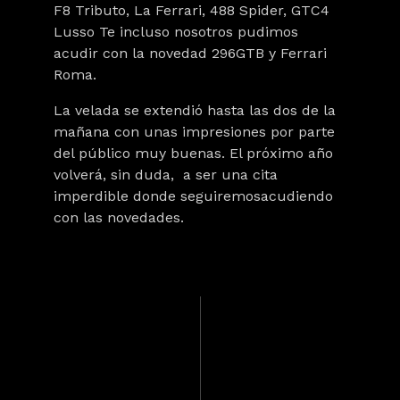
F8 Tributo, La Ferrari, 488 Spider, GTC4
Lusso Te incluso nosotros pudimos
acudir con la novedad 296GTB y Ferrari
Roma.
La velada se extendió hasta las dos de la
mañana con unas impresiones por parte
del público muy buenas. El próximo año
volverá, sin duda, a ser una cita
imperdible donde seguiremosacudiendo
con las novedades.