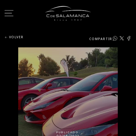
VOLVER
COMPARTIR
PUBLICADO:
02/08/2022