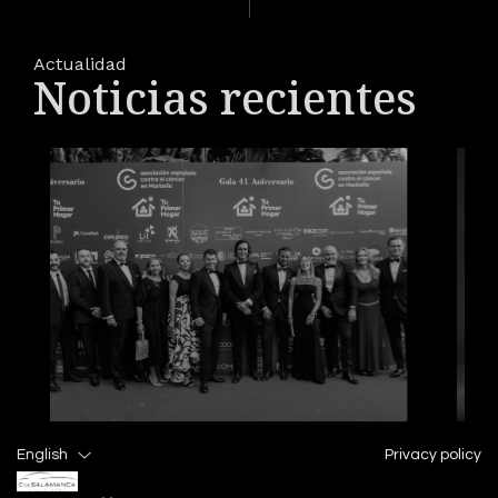
Actualidad
Noticias recientes
C. de Salamanca
English
Privacy policy