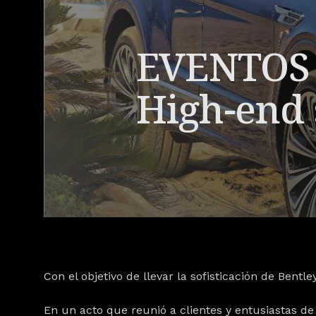
EVENTOS |
High-end
Con el objetivo de llevar la sofisticación de Bentle
En un acto que reunió a clientes y entusiastas de