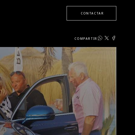
CONTACTAR
COMPARTIR