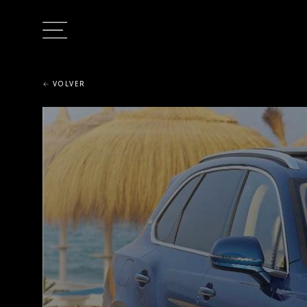
VOLVER