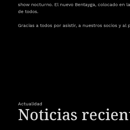
show nocturno. El nuevo
Bentayga
, colocado en l
de todos
.
Gracias a todos por asistir, a nuestros socios y al
Actualidad
Noticias recien