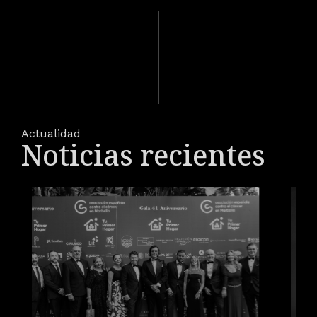
Actualidad
Noticias recientes