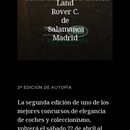
Land
Rover C.
de
Salamanca
Madrid
2ª EDICIÓN DE AUTOPÍA
La segunda edición de uno de los
mejores concursos de elegancia
de coches y coleccionismo,
volverá el sábado 22 de abril al