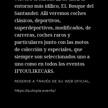
entorno más idílico, EL Bosque del
Santander. Allí veremos coches
clásicos, deportivos,
superdeportivos, modificados, de
carreras, coches raros y
particulares junto con las motos
de colección y especiales, que
siempre son seleccionados uno a
uno como en todos los eventos
IFYOULIKECARS.
RESERVE A TRAVÉS DE SU WEB OFICIAL.
https://autopia.events/