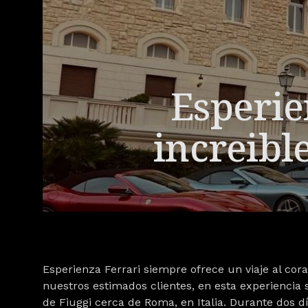
Esperie
increible
Esperienza Ferrari siempre ofrece un viaje al cor
nuestros estimados clientes, en esta experiencia 
de Fiuggi cerca de Roma, en Italia. Durante dos