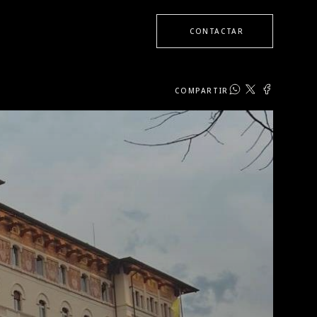
CONTACTAR
COMPARTIR