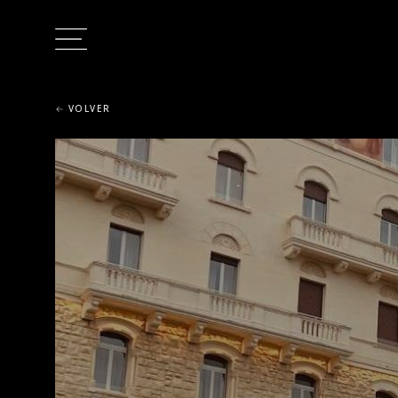
VOLVER