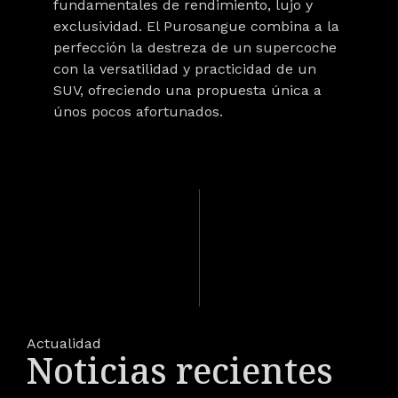
fundamentales de rendimiento, lujo y
exclusividad. El Purosangue combina a la
perfección la destreza de un supercoche
con la versatilidad y practicidad de un
SUV, ofreciendo una propuesta única a
únos pocos afortunados.
Actualidad
Noticias recientes