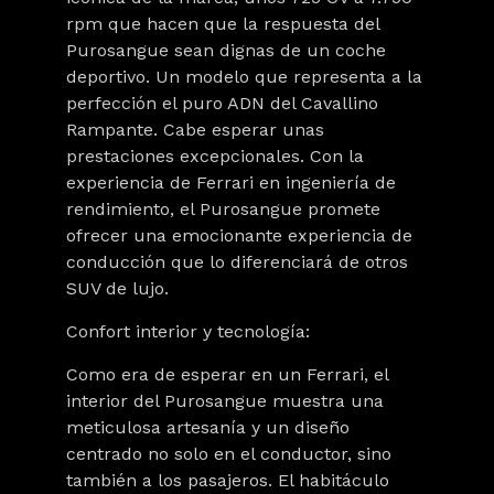
rpm que hacen que la respuesta del
Purosangue sean dignas de un coche
deportivo. Un modelo que representa a la
perfección el puro ADN del Cavallino
Rampante. Cabe esperar unas
prestaciones excepcionales. Con la
experiencia de Ferrari en ingeniería de
rendimiento, el Purosangue promete
ofrecer una emocionante experiencia de
conducción que lo diferenciará de otros
SUV de lujo.
Confort interior y tecnología:
Como era de esperar en un Ferrari, el
interior del Purosangue muestra una
meticulosa artesanía y un diseño
centrado no solo en el conductor, sino
también a los pasajeros. El habitáculo