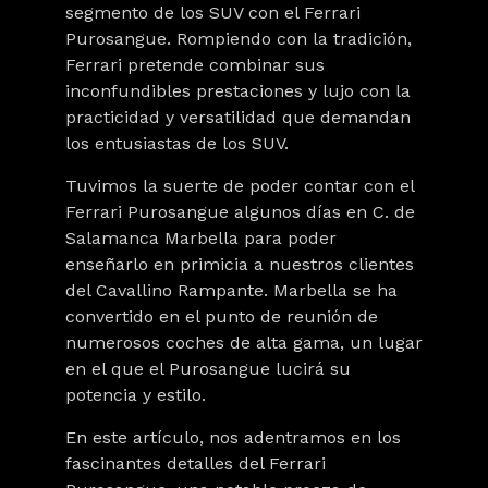
segmento de los SUV con el Ferrari
Purosangue. Rompiendo con la tradición,
Ferrari pretende combinar sus
inconfundibles prestaciones y lujo con la
practicidad y versatilidad que demandan
los entusiastas de los SUV.
Tuvimos la suerte de poder contar con el
Ferrari Purosangue algunos días en C. de
Salamanca Marbella para poder
enseñarlo en primicia a nuestros clientes
del Cavallino Rampante. Marbella se ha
convertido en el punto de reunión de
numerosos coches de alta gama, un lugar
en el que el Purosangue lucirá su
potencia y estilo.
En este artículo, nos adentramos en los
fascinantes detalles del Ferrari