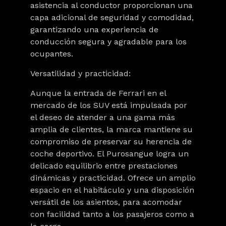
asistencia al conductor proporcionan una
capa adicional de seguridad y comodidad,
garantizando una experiencia de
conducción segura y agradable para los
ocupantes.
Versatilidad y practicidad:
Aunque la entrada de Ferrari en el
mercado de los SUV está impulsada por
el deseo de atender a una gama más
amplia de clientes, la marca mantiene su
compromiso de preservar su herencia de
coche deportivo. El Purosangue logra un
delicado equilibrio entre prestaciones
dinámicas y practicidad. Ofrece un amplio
espacio en el habitáculo y una disposición
versátil de los asientos, para acomodar
con facilidad tanto a los pasajeros como a