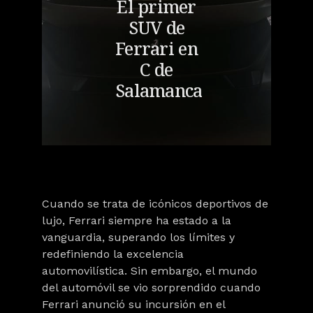
El primer
SUV de
Ferrari en
C de
Salamanca
Cuando se trata de icónicos deportivos de
lujo, Ferrari siempre ha estado a la
vanguardia, superando los límites y
redefiniendo la excelencia
automovilística. Sin embargo, el mundo
del automóvil se vio sorprendido cuando
Ferrari anunció su incursión en el