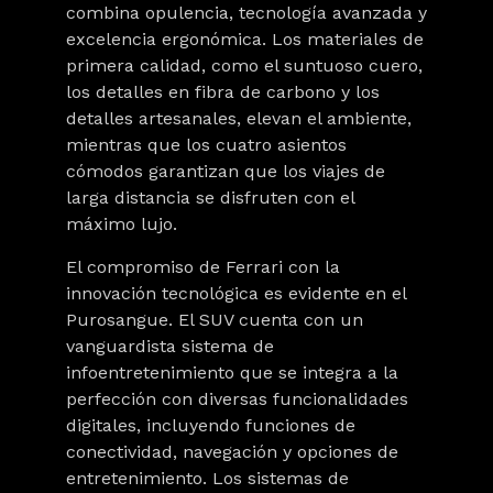
combina opulencia, tecnología avanzada y
excelencia ergonómica. Los materiales de
primera calidad, como el suntuoso cuero,
los detalles en fibra de carbono y los
detalles artesanales, elevan el ambiente,
mientras que los cuatro asientos
cómodos garantizan que los viajes de
larga distancia se disfruten con el
máximo lujo.
El compromiso de Ferrari con la
innovación tecnológica es evidente en el
Purosangue. El SUV cuenta con un
vanguardista sistema de
infoentretenimiento que se integra a la
perfección con diversas funcionalidades
digitales, incluyendo funciones de
conectividad, navegación y opciones de
entretenimiento. Los sistemas de