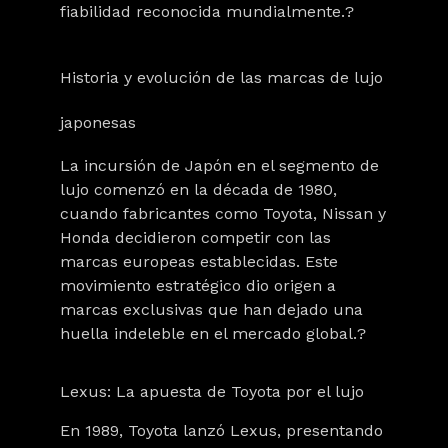
fiabilidad reconocida mundialmente.?
Historia y evolución de las marcas de lujo
japonesas
La incursión de Japón en el segmento de
lujo comenzó en la década de 1980,
cuando fabricantes como Toyota, Nissan y
Honda decidieron competir con las
marcas europeas establecidas. Este
movimiento estratégico dio origen a
marcas exclusivas que han dejado una
huella indeleble en el mercado global.?
Lexus: La apuesta de Toyota por el lujo
En 1989, Toyota lanzó Lexus, presentando