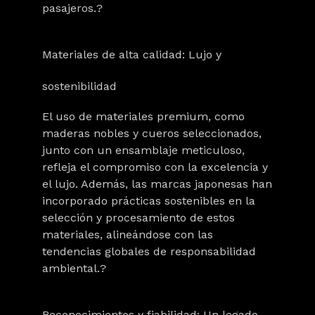
pasajeros.?
Materiales de alta calidad: Lujo y
sostenibilidad
El uso de materiales premium, como
maderas nobles y cueros seleccionados,
junto con un ensamblaje meticuloso,
refleja el compromiso con la excelencia y
el lujo. Además, las marcas japonesas han
incorporado prácticas sostenibles en la
selección y procesamiento de estos
materiales, alineándose con las
tendencias globales de responsabilidad
ambiental.?
Reconocimientos y fiabilidad: Un legado