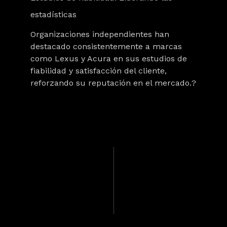
estadísticas
Organizaciones independientes han
destacado consistentemente a marcas
como Lexus y Acura en sus estudios de
fiabilidad y satisfacción del cliente,
reforzando su reputación en el mercado.?