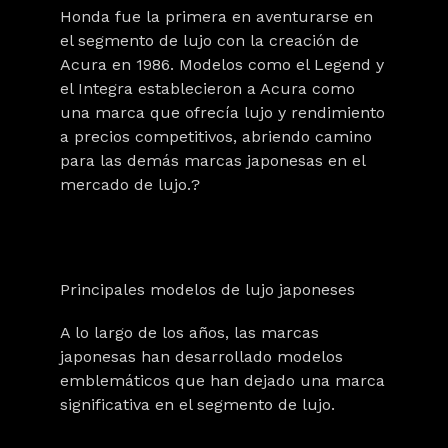
Honda fue la primera en aventurarse en
el segmento de lujo con la creación de
Acura en 1986. Modelos como el Legend y
el Integra establecieron a Acura como
una marca que ofrecía lujo y rendimiento
a precios competitivos, abriendo camino
para las demás marcas japonesas en el
mercado de lujo.?
Principales modelos de lujo japoneses
A lo largo de los años, las marcas
japonesas han desarrollado modelos
emblemáticos que han dejado una marca
significativa en el segmento de lujo.