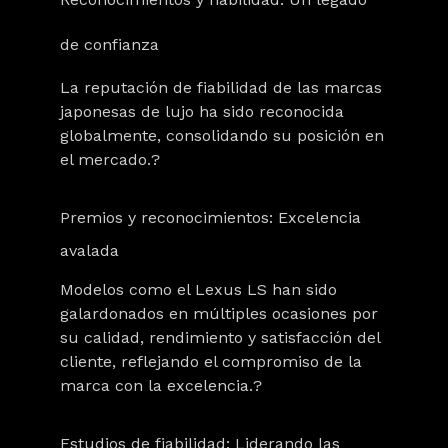
de confianza
La reputación de fiabilidad de las marcas
japonesas de lujo ha sido reconocida
globalmente, consolidando su posición en
el mercado.?
Premios y reconocimientos: Excelencia
avalada
Modelos como el Lexus LS han sido
galardonados en múltiples ocasiones por
su calidad, rendimiento y satisfacción del
cliente, reflejando el compromiso de la
marca con la excelencia.?
Estudios de fiabilidad: Liderando las