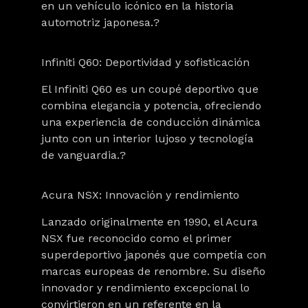
en un vehículo icónico en la historia
automotriz japonesa.?
Infiniti Q60: Deportividad y sofisticación
El Infiniti Q60 es un coupé deportivo que
combina elegancia y potencia, ofreciendo
una experiencia de conducción dinámica
junto con un interior lujoso y tecnología
de vanguardia.?
Acura NSX: Innovación y rendimiento
Lanzado originalmente en 1990, el Acura
NSX fue reconocido como el primer
superdeportivo japonés que competía con
marcas europeas de renombre. Su diseño
innovador y rendimiento excepcional lo
convirtieron en un referente en la