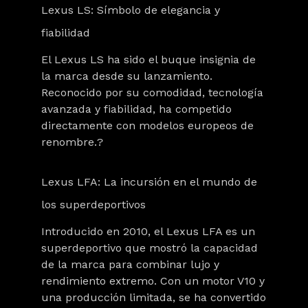
Lexus LS: Símbolo de elegancia y
fiabilidad
El Lexus LS ha sido el buque insignia de
la marca desde su lanzamiento.
Reconocido por su comodidad, tecnología
avanzada y fiabilidad, ha competido
directamente con modelos europeos de
renombre.?
Lexus LFA: La incursión en el mundo de
los superdeportivos
Introducido en 2010, el Lexus LFA es un
superdeportivo que mostró la capacidad
de la marca para combinar lujo y
rendimiento extremo. Con un motor V10 y
una producción limitada, se ha convertido