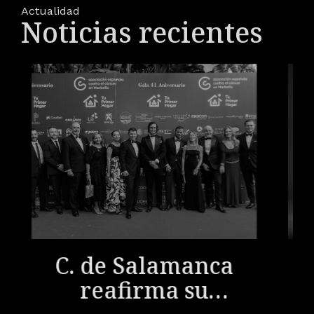
Actualidad
Noticias recientes
C. de Salamanca
reafirma su