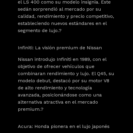
el LS 400 como su modelo insignia. Este
sedán sorprendió al mercado por su
calidad, rendimiento y precio competitivo,
estableciendo nuevos estándares en el
segmento de lujo.?
Infiniti: La visión premium de Nissan
Nissan introdujo Infiniti en 1989, con el
objetivo de ofrecer vehículos que
combinaran rendimiento y lujo. El Q45, su
modelo debut, destacó por su motor V8
de alto rendimiento y tecnología
avanzada, posicionándose como una
alternativa atractiva en el mercado
premium.?
Acura: Honda pionera en el lujo japonés