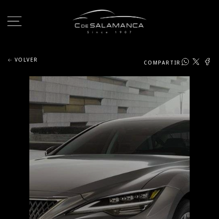
VOLVER
COMPARTIR