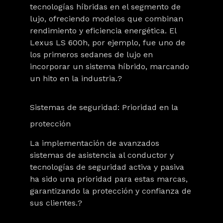
tecnologías híbridas en el segmento de
lujo, ofreciendo modelos que combinan
rendimiento y eficiencia energética. El
Lexus LS 600h, por ejemplo, fue uno de
los primeros sedanes de lujo en
incorporar un sistema híbrido, marcando
un hito en la industria.?
Sistemas de seguridad: Prioridad en la
protección
La implementación de avanzados
sistemas de asistencia al conductor y
tecnologías de seguridad activa y pasiva
ha sido una prioridad para estas marcas,
garantizando la protección y confianza de
sus clientes.?