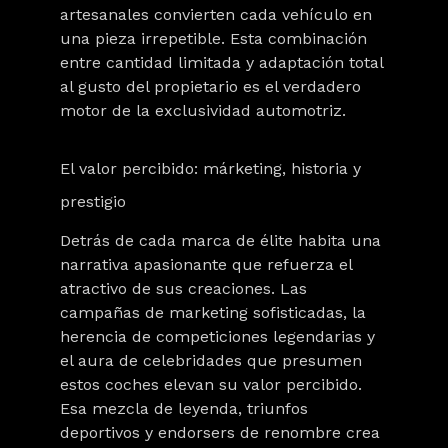
artesanales convierten cada vehículo en
una pieza irrepetible. Esta combinación
entre cantidad limitada y adaptación total
al gusto del propietario es el verdadero
motor de la exclusividad automotriz.
El valor percibido: márketing, historia y
prestigio
Detrás de cada marca de élite habita una
narrativa apasionante que refuerza el
atractivo
de sus creaciones. Las
campañas de marketing sofisticadas, la
herencia de competiciones legendarias y
el aura de celebridades que presumen
estos coches elevan su valor percibido.
Esa mezcla de leyenda, triunfos
deportivos y endorsers de renombre crea