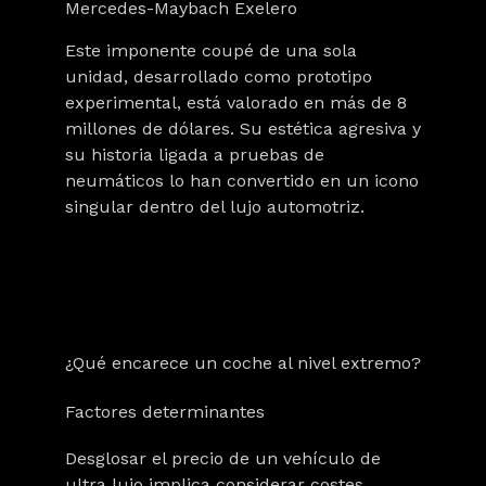
Mercedes-Maybach Exelero
Este imponente coupé de una sola
unidad, desarrollado como prototipo
experimental, está valorado en más de
8
millones de dólares
. Su estética agresiva y
su historia ligada a pruebas de
neumáticos lo han convertido en un icono
singular dentro del lujo automotriz.
¿Qué encarece un coche al nivel extremo?
Factores determinantes
Desglosar el precio de un vehículo de
ultra lujo implica considerar costes