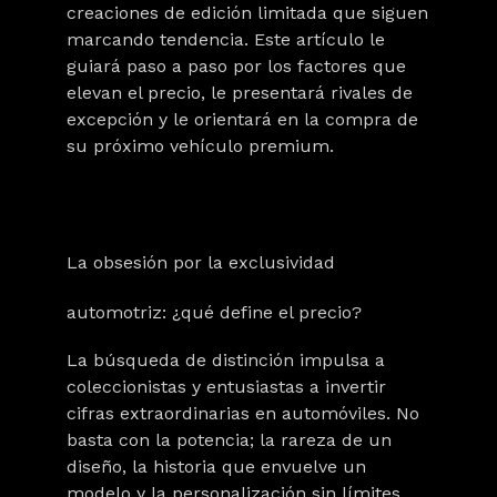
creaciones de edición limitada que siguen
marcando tendencia. Este artículo le
guiará paso a paso por los factores que
elevan el precio, le presentará rivales de
excepción y le orientará en la compra de
su próximo vehículo premium.
La obsesión por la exclusividad
automotriz: ¿qué define el precio?
La búsqueda de distinción
impulsa a
coleccionistas y entusiastas a invertir
cifras extraordinarias en automóviles. No
basta con la potencia; la rareza de un
diseño
, la
historia
que envuelve un
modelo y la
personalización sin límites