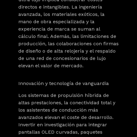
directos e intangibles. La
ingeniería
avanzada
, los
materiales exóticos
, la
mano de obra especializada y la
experiencia de marca se suman al
cálculo final. Además, las limitaciones de
producción, las colaboraciones con firmas
de diseño o de alta relojería y el respaldo
de una red de concesionarios de lujo
elevan el valor de mercado.
Innovación y tecnología de vanguardia
Los sistemas de propulsión híbrida de
altas prestaciones, la conectividad total y
los asistentes de conducción más
avanzados elevan el coste de desarrollo.
Invertir en investigación para integrar
pantallas OLED curvadas, paquetes