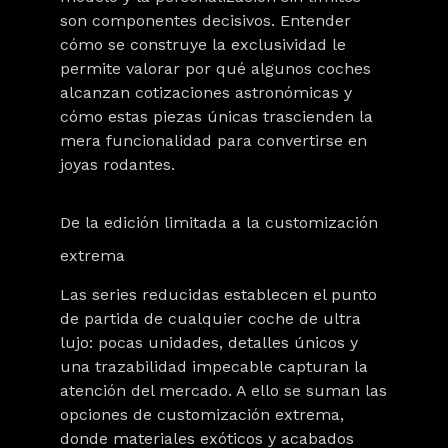
son componentes decisivos. Entender
cómo se construye la exclusividad le
permite valorar por qué algunos coches
alcanzan cotizaciones astronómicas y
cómo estas piezas únicas trascienden la
mera funcionalidad para convertirse en
joyas rodantes.
De la edición limitada a la customización
extrema
Las series reducidas establecen el punto
de partida de cualquier coche de ultra
lujo: pocas unidades, detalles únicos y
una trazabilidad impecable capturan la
atención del mercado. A ello se suman las
opciones de
customización extrema
,
donde materiales exóticos y acabados