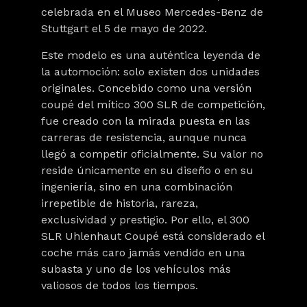
celebrada en el
Museo Mercedes-Benz de
Stuttgart el 5 de mayo de 2022
.
Este modelo es una auténtica leyenda de
la automoción: solo existen
dos unidades
originales
. Concebido como una versión
coupé del mítico 300 SLR de competición,
fue creado con la mirada puesta en las
carreras de resistencia, aunque nunca
llegó a competir oficialmente. Su valor no
reside únicamente en su diseño o en su
ingeniería, sino en una combinación
irrepetible de historia, rareza,
exclusividad y prestigio. Por ello, el 300
SLR Uhlenhaut Coupé está considerado el
coche más caro jamás vendido en una
subasta y uno de los vehículos más
valiosos de todos los tiempos.