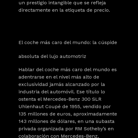
un prestigio intangible que se refleja
directamente en la etiqueta de precio.
El coche más caro del mundo: la cúspide
absoluta del lujo automotriz
Hablar del coche más caro del mundo es
adentrarse en el nivel más alto de
exclusividad jamás alcanzado por la
industria del automóvil. Ese título lo
ostenta el
Mercedes-Benz 300 SLR
Uhlenhaut Coupé de 1955
, vendido por
135 millones de euros
, aproximadamente
143 millones de dólares
, en una subasta
privada organizada por
RM Sotheby’s
en
colaboración con Mercedes-Benz,