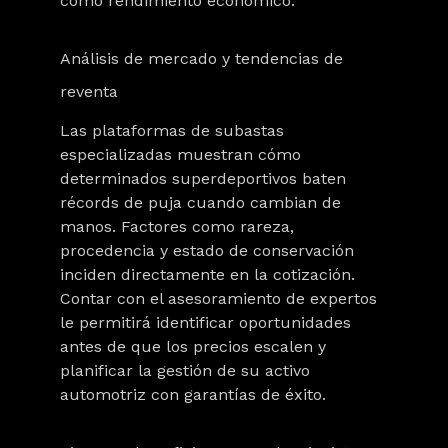
como rendimiento económico.
Análisis de mercado y tendencias de
reventa
Las plataformas de subastas
especializadas muestran cómo
determinados superdeportivos baten
récords de puja cuando cambian de
manos. Factores como
rareza,
procedencia y estado de conservación
inciden directamente en la cotización.
Contar con el asesoramiento de expertos
le permitirá identificar oportunidades
antes de que los precios escalen y
planificar la gestión de su activo
automotriz con garantías de éxito.