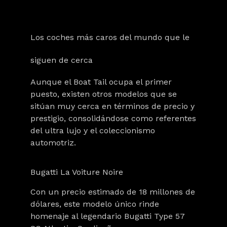
Los coches más caros del mundo que le
siguen de cerca
Aunque el Boat Tail ocupa el primer
puesto, existen otros modelos que se
sitúan muy cerca en términos de precio y
prestigio, consolidándose como
referentes
del ultra lujo
y el
coleccionismo
automotriz
.
Bugatti La Voiture Noire
Con un precio estimado de
18 millones de
dólares
, este
modelo único
rinde
homenaje al legendario Bugatti Type 57