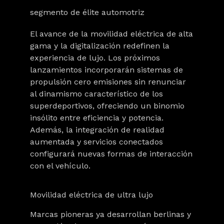
segmento de élite automotriz
El avance de la
movilidad eléctrica de alta
gama
y la
digitalización
redefinen la
experiencia de lujo. Los próximos
lanzamientos incorporarán sistemas de
propulsión cero emisiones sin renunciar
al dinamismo característico de los
superdeportivos, ofreciendo un binomio
insólito entre eficiencia y potencia.
Además, la integración de realidad
aumentada y servicios conectados
configurará nuevas formas de interacción
con el vehículo.
Movilidad eléctrica de ultra lujo
Marcas pioneras ya desarrollan
berlinas y