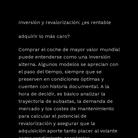
Inversión y revalorización: ¿es rentable
adquirir lo más caro?
Comprar el coche de mayor valor mundial
puede entenderse como una
inversión
alterna
. Algunos modelos se aprecian con
el paso del tiempo, siempre que se
preserven en condiciones óptimas y
cuenten con historia documental. A la
hora de decidir, es básico analizar la
trayectoria de subastas, la demanda de
mercado y los costes de mantenimiento
para calcular el potencial de
revalorización y asegurar que la
adquisición aporte tanto placer al volante