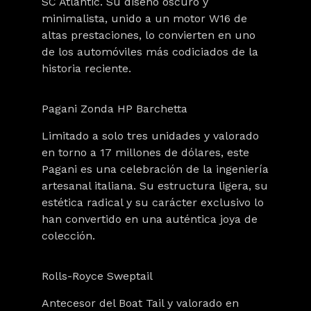
SC Atlantic. Su diseño oscuro y
minimalista, unido a un motor W16 de
altas prestaciones, lo convierten en uno
de los automóviles más codiciados de la
historia reciente.
Pagani Zonda HP Barchetta
Limitado a solo tres unidades y valorado
en torno a
17 millones de dólares
, este
Pagani es una celebración de la ingeniería
artesanal italiana. Su estructura ligera, su
estética radical y su carácter exclusivo lo
han convertido en una auténtica joya de
colección.
Rolls-Royce Sweptail
Antecesor del Boat Tail y valorado en