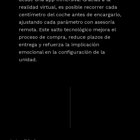
realidad virtual, es posible recorrer cada
centímetro del coche antes de encargarlo,
ajustando cada parámetro con asesoría
remota. Este salto tecnológico mejora el
proceso de compra, reduce plazos de
entrega y refuerza la implicación
emocional en la configuración de la
unidad.