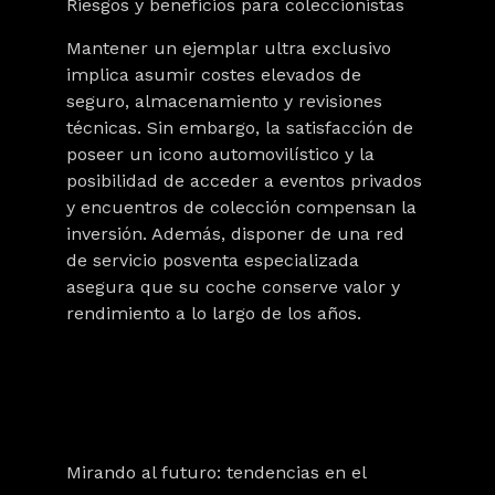
Riesgos y beneficios para coleccionistas
Mantener un ejemplar ultra exclusivo
implica asumir
costes
elevados de
seguro, almacenamiento y revisiones
técnicas. Sin embargo, la satisfacción de
poseer un icono automovilístico y la
posibilidad de acceder a eventos privados
y encuentros de colección compensan la
inversión. Además, disponer de una red
de servicio posventa especializada
asegura que su coche conserve valor y
rendimiento a lo largo de los años.
Mirando al futuro: tendencias en el