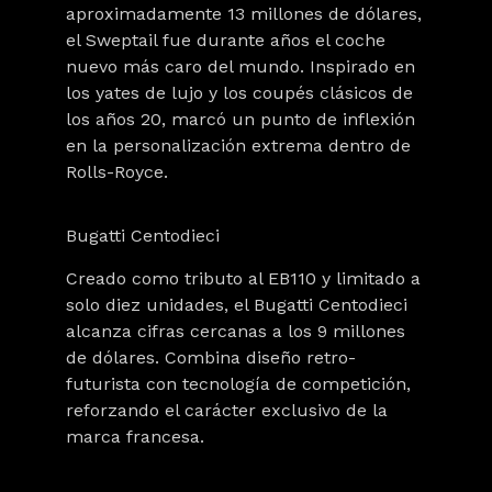
aproximadamente
13 millones de dólares
,
el Sweptail fue durante años el coche
nuevo más caro del mundo. Inspirado en
los yates de lujo y los coupés clásicos de
los años 20, marcó un punto de inflexión
en la personalización extrema dentro de
Rolls-Royce.
Bugatti Centodieci
Creado como tributo al EB110 y limitado a
solo diez unidades, el Bugatti Centodieci
alcanza cifras cercanas a los
9 millones
de dólares
. Combina diseño retro-
futurista con tecnología de competición,
reforzando el carácter exclusivo de la
marca francesa.