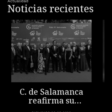
Actualidad
Noticias recientes
C. de Salamanca
reafirma su
compromiso