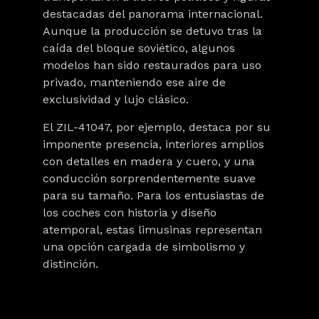
destacadas del panorama internacional
.
Aunque
la producción se detuvo
tras la
caída del bloque soviético, algunos
modelos han sido restaurados para uso
privado, manteniendo ese aire de
exclusividad y lujo clásico.
El ZIL-41047, por ejemplo, destaca por su
imponente presencia, interiores amplios
con detalles en madera y cuero, y una
conducción sorprendentemente suave
para su tamaño. Para los entusiastas de
los coches con historia y diseño
atemporal, estas limusinas representan
una opción cargada de simbolismo y
distinción.