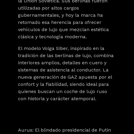
la Unión Soviética
. Sus berlinas fueron
utilizadas por altos cargos
gubernamentales, y hoy la marca ha
retomado esa herencia para ofrecer
vehículos de lujo que mezclan estética
clásica y tecnología moderna.
El modelo
Volga Siber
, inspirado en la
tradición de las berlinas de lujo, combina
interiores amplios, detalles en cuero y
sistemas de asistencia al conductor. La
nueva generación de GAZ apuesta por el
confort y la fiabilidad, siendo ideal para
quienes buscan un coche de lujo ruso
con historia y carácter atemporal.
Aurus: El blindado presidencial de Putin