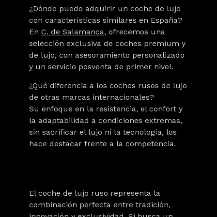
¿Dónde puedo adquirir un coche de lujo
con características similares en España?
En
C. de Salamanca
, ofrecemos una
selección exclusiva de
coches premium
y
de lujo, con asesoramiento personalizado
y un servicio posventa de primer nivel.
¿Qué diferencia a los coches rusos de lujo
de otras marcas internacionales?
Su enfoque en la resistencia, el confort y
la adaptabilidad a condiciones extremas,
sin sacrificar el lujo ni la tecnología, los
hace destacar frente a la competencia.
El coche de lujo ruso representa la
combinación perfecta entre tradición,
innovación y exclusividad. Si busca un