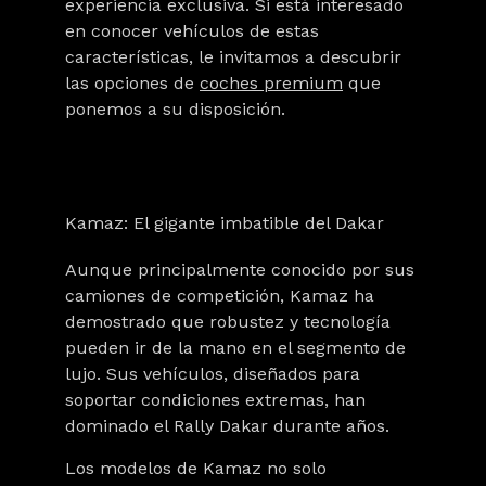
experiencia exclusiva. Si está interesado
en conocer vehículos de estas
características, le invitamos a descubrir
las opciones de
coches premium
que
ponemos a su disposición.
Kamaz: El gigante imbatible del Dakar
Aunque principalmente conocido por sus
camiones de competición, Kamaz ha
demostrado que robustez y tecnología
pueden ir de la mano en el segmento de
lujo. Sus vehículos, diseñados para
soportar condiciones extremas,
han
dominado el Rally Dakar durante años
.
Los modelos de Kamaz no solo