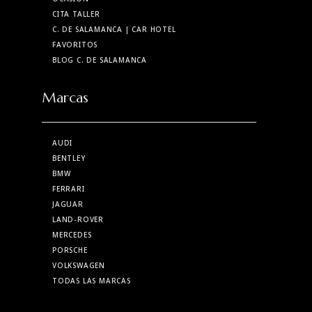
CITA TALLER
C. DE SALAMANCA
| CAR HOTEL
FAVORITOS
BLOG C. DE SALAMANCA
Marcas
AUDI
BENTLEY
BMW
FERRARI
JAGUAR
LAND-ROVER
MERCEDES
PORSCHE
VOLKSWAGEN
TODAS LAS MARCAS