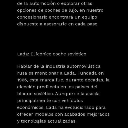
de la automoción o explorar otras
opciones de
coches de lujo
, en nuestro
concesionario encontrará un equipo
dispuesto a asesorarle en cada paso.
Lada: El icónico coche soviético
Hablar de la industria automovilística
rusa es mencionar a Lada. Fundada en
1966, esta marca fue, durante décadas, la
elección predilecta en los países del
bloque soviético
. Aunque se la asocia
principalmente con vehículos
económicos, Lada ha evolucionado para
ofrecer modelos con acabados mejorados
y tecnologías actualizadas.