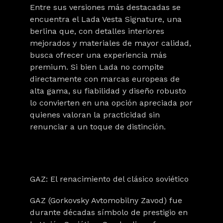
Entre sus versiones más destacadas se
encuentra el
Lada Vesta Signature
, una
berlina que, con detalles interiores
mejorados y materiales de mayor calidad,
busca ofrecer una experiencia más
premium. Si bien
Lada no compite
directamente con marcas europeas
de
alta gama, su fiabilidad y diseño robusto
lo convierten en una opción apreciada por
quienes valoran la practicidad sin
renunciar a un toque de distinción.
GAZ: El renacimiento del clásico soviético
GAZ (Gorkovsky Avtomobilny Zavod) fue
durante décadas
símbolo de prestigio en