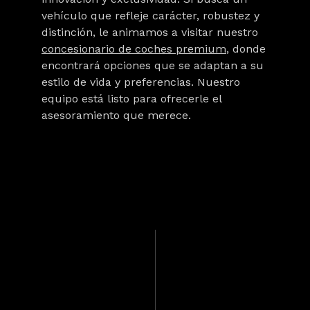
vehículo que refleje carácter, robustez y
distinción, le animamos a visitar nuestro
concesionario de coches premium
, donde
encontrará opciones que se adaptan a su
estilo de vida y preferencias. Nuestro
equipo está listo para ofrecerle el
asesoramiento que merece.