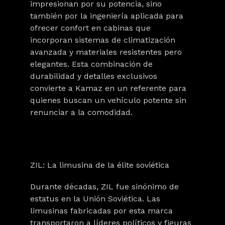
impresionan por su potencia, sino
también por la ingeniería aplicada para
ofrecer confort en cabinas que
incorporan sistemas de climatización
avanzada y materiales resistentes pero
elegantes. Esta combinación de
durabilidad y detalles exclusivos
convierte a Kamaz en un
referente para
quienes buscan un vehículo potente sin
renunciar a la comodidad.
ZIL: La limusina de la élite soviética
Durante décadas, ZIL fue sinónimo de
estatus en la Unión Soviética.
Las
limusinas fabricadas por esta marca
transportaron a líderes políticos y figuras