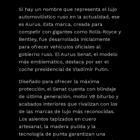
Si hay un nombre que representa el lujo
automovilístico ruso en la actualidad, ese
es Aurus. Esta marca,
creada para
competir con gigantes como Rolls-Royce y
Bentley, fue desarrollada inicialmente
para ofrecer vehículos oficiales al
gobierno ruso
. El Aurus Senat, el modelo
más emblemático, destaca por ser el
coche presidencial de Vladímir Putin.
Diseñado para ofrecer la máxima
protección, el Senat cuenta con
blindaje
de última generación, motor V8 biturbo y
acabados interiores que rivalizan con los
de las marcas de lujo más reconocidas
.
Los asientos tapizados en cuero
artesanal, la madera pulida y la
tecnología de punta garantizan una