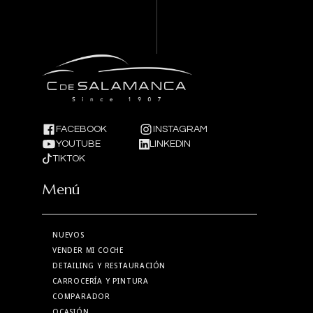
FACEBOOK
INSTAGRAM
YOUTUBE
LINKEDIN
TIKTOK
Menú
NUEVOS
VENDER MI COCHE
DETAILING Y RESTAURACIÓN
CARROCERÍA Y PINTURA
COMPARADOR
OCASIÓN