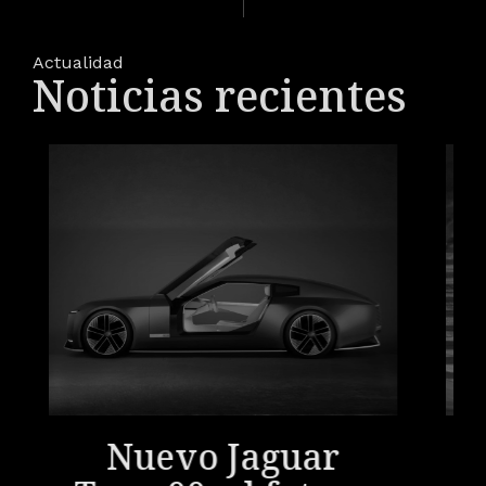
Actualidad
Noticias recientes
Nuevo Jaguar