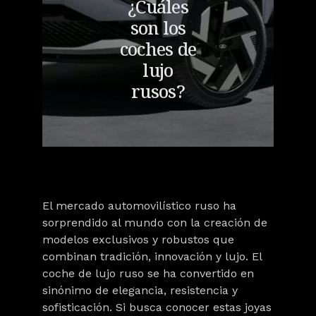
¿Cuáles
son los
coches de
lujo
rusos?
El mercado automovilístico ruso ha
sorprendido al mundo con la creación de
modelos exclusivos y robustos que
combinan tradición, innovación y lujo. El
coche de lujo ruso se ha convertido en
sinónimo de
elegancia, resistencia y
sofisticación
. Si busca conocer estas joyas