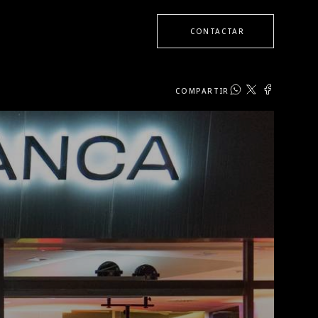
CONTACTAR
COMPARTIR