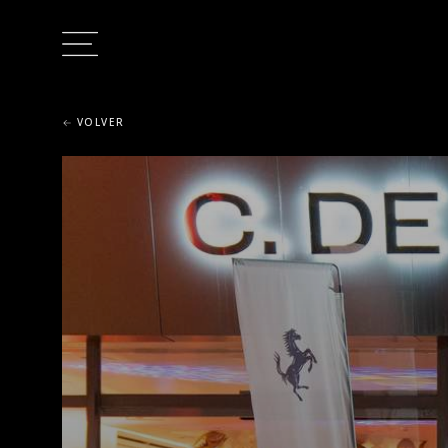
VOLVER