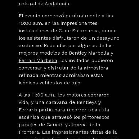
natural de Andalucía.
El evento comenzó puntualmente a las
10:00 a.m. en las impresionantes
instalaciones de C. de Salamanca, donde
los asistentes disfrutaron de un desayuno
exclusivo. Rodeados por algunos de los
mejores
modelos de Bentley
Marbella y
Ferrari Marbella
, los invitados pudieron
conversar y disfrutar de la atmósfera
refinada mientras admiraban estos
icónicos vehículos de lujo.
A las 11:00 a.m
.
, los motores cobraron
vida, y una caravana de Bentleys y
Ferraris partió para recorrer una ruta
escénica que atravesó los pintorescos
paisajes de Gaucín y Jimena de la
Frontera. Las impresionantes vistas de la