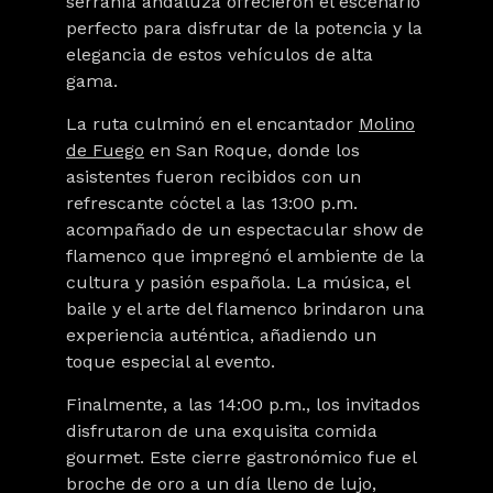
serranía andaluza ofrecieron el escenario
perfecto para disfrutar de la potencia y la
elegancia de estos vehículos de alta
gama.
La ruta culminó en el encantador
Molino
de Fuego
en San Roque, donde los
asistentes fueron recibidos con un
refrescante cóctel a las 13:00 p.m.
acompañado de un espectacular show de
flamenco que impregnó el ambiente de la
cultura y pasión española. La música, el
baile y el arte del flamenco brindaron una
experiencia auténtica, añadiendo un
toque especial al evento.
Finalmente, a las 14:00 p.m., los invitados
disfrutaron de una exquisita comida
gourmet. Este cierre gastronómico fue el
broche de oro a un día lleno de lujo,