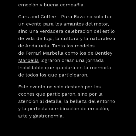
emoción y buena compañía.
Cars and Coffee - Pura Raza
no solo fue
un evento para los amantes del motor,
sino una verdadera celebración del estilo
de vida de lujo, la cultura y la naturaleza
de Andalucía. Tanto los modelos
de
Ferrari Marbella
como los de
Bentley
Marbella
lograron crear una jornada
inolvidable que quedará en la memoria
de todos los que participaron.
Este evento no solo destacó por los
coches que participaron, sino por la
atención al detalle, la belleza del entorno
y la perfecta combinación de emoción,
arte y gastronomía.