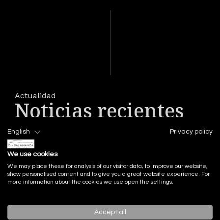
Actualidad
Noticias recientes
English
Privacy policy
We use cookies
We may place these for analysis of our visitor data, to improve our website,
show personalised content and to give you a great website experience. For
more information about the cookies we use open the settings.
Accept all