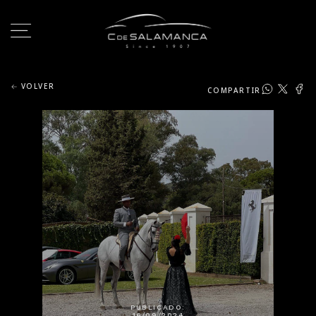
VOLVER
COMPARTIR
PUBLICADO:
16/09/2024