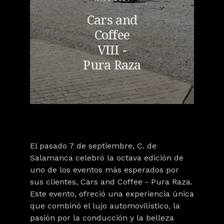
Cars and
Coffee
VIII -
Pura Raza
El pasado 7 de septiembre, C. de
Salamanca celebró la octava edición de
uno de los eventos más esperados por
sus clientes,
Cars and Coffee - Pura Raza
.
Este evento, ofreció una experiencia única
que combinó el lujo automovilístico, la
pasión por la conducción y la belleza