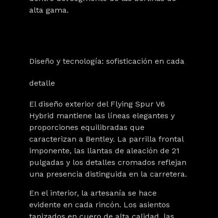
alta gama.
Diseño y tecnología: sofisticación en cada
detalle
El diseño exterior del Flying Spur V6
Hybrid mantiene las líneas elegantes y
proporciones equilibradas que
caracterizan a Bentley. La parrilla frontal
imponente, las llantas de aleación de 21
pulgadas y los detalles cromados reflejan
una presencia distinguida en la carretera.
En el interior, la artesanía se hace
evidente en cada rincón. Los asientos
tapizados en cuero de alta calidad, las