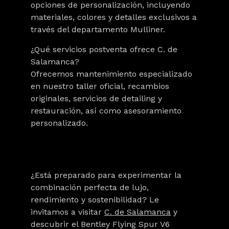
opciones de personalización, incluyendo
materiales, colores y detalles exclusivos a
través del departamento Mulliner.
¿Qué servicios postventa ofrece C. de
Salamanca?
Ofrecemos mantenimiento especializado
en nuestro taller oficial, recambios
originales, servicios de detailing y
restauración, así como asesoramiento
personalizado.
¿Está preparado para experimentar la
combinación perfecta de lujo,
rendimiento y sostenibilidad? Le
invitamos a visitar
C. de Salamanca
y
descubrir el
Bentley Flying Spur V6