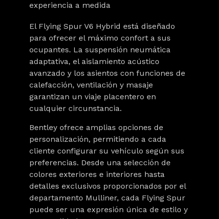
experiencia a medida
El Flying Spur V6 Hybrid está diseñado
para ofrecer el máximo confort a sus
ocupantes. La suspensión neumática
adaptativa, el aislamiento acústico
avanzado y los asientos con funciones de
calefacción, ventilación y masaje
garantizan un viaje placentero en
cualquier circunstancia.
Bentley ofrece amplias opciones de
personalización, permitiendo a cada
cliente configurar su vehículo según sus
preferencias. Desde una selección de
colores exteriores e interiores hasta
detalles exclusivos proporcionados por el
departamento Mulliner, cada Flying Spur
puede ser una expresión única de estilo y