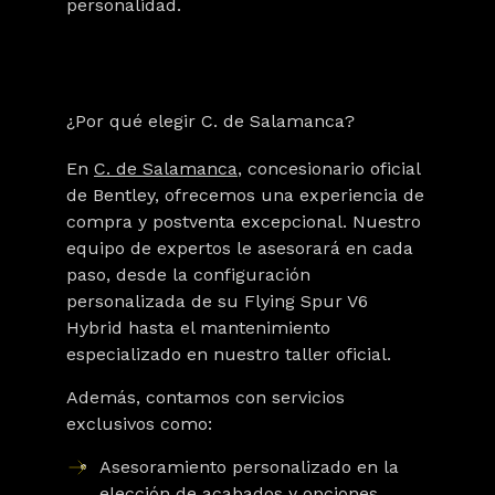
personalidad.
¿Por qué elegir C. de Salamanca?
En
C. de Salamanca
, concesionario oficial
de Bentley, ofrecemos una experiencia de
compra y postventa excepcional. Nuestro
equipo de expertos le asesorará en cada
paso, desde la configuración
personalizada de su Flying Spur V6
Hybrid hasta el mantenimiento
especializado en nuestro taller oficial.
Además, contamos con servicios
exclusivos como:
Asesoramiento personalizado
en la
elección de acabados y opciones.