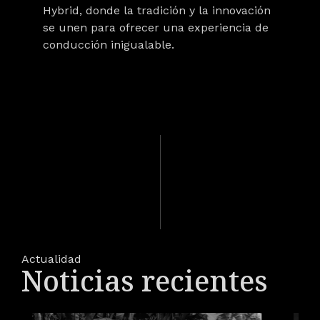
Hybrid
, donde la tradición y la innovación
se unen para ofrecer una experiencia de
conducción inigualable.
Actualidad
Noticias recientes