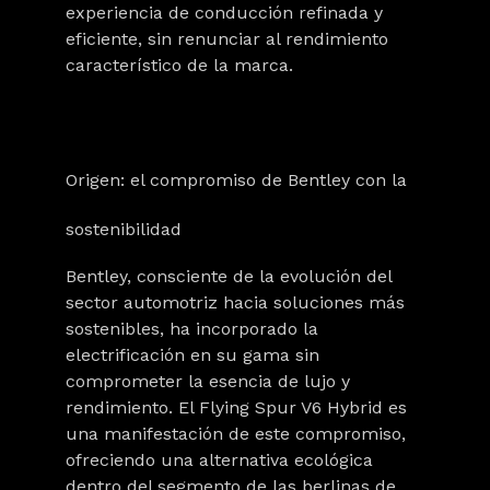
experiencia de conducción refinada y
eficiente, sin renunciar al rendimiento
característico de la marca.
Origen: el compromiso de Bentley con la
sostenibilidad
Bentley, consciente de la evolución del
sector automotriz hacia soluciones más
sostenibles, ha incorporado la
electrificación en su gama sin
comprometer la esencia de lujo y
rendimiento. El Flying Spur V6 Hybrid es
una manifestación de este compromiso,
ofreciendo una alternativa ecológica
dentro del segmento de las berlinas de