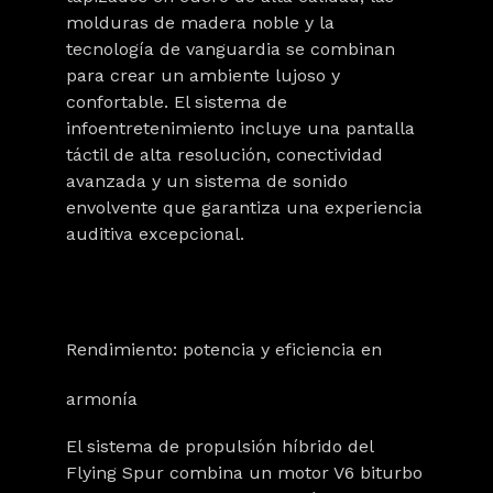
molduras de madera noble y la
tecnología de vanguardia se combinan
para crear un ambiente lujoso y
confortable. El sistema de
infoentretenimiento incluye una pantalla
táctil de alta resolución, conectividad
avanzada y un sistema de sonido
envolvente que garantiza una experiencia
auditiva excepcional.
Rendimiento: potencia y eficiencia en
armonía
El sistema de propulsión híbrido del
Flying Spur combina un motor V6 biturbo