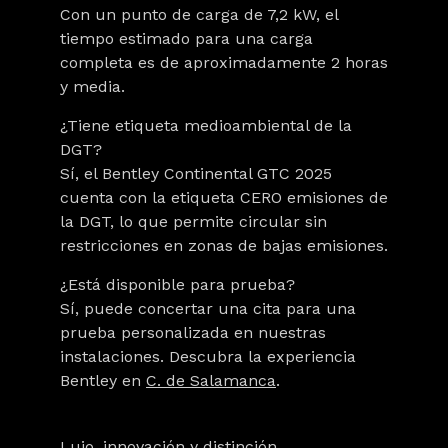
Con un punto de carga de 7,2 kW, el
tiempo estimado para una carga
completa es de aproximadamente 2 horas
y media.
¿Tiene etiqueta medioambiental de la
DGT?
Sí, el Bentley Continental GTC 2025
cuenta con la etiqueta CERO emisiones de
la DGT, lo que permite circular sin
restricciones en zonas de bajas emisiones.
¿Está disponible para prueba?
Sí, puede concertar una cita para una
prueba personalizada en nuestras
instalaciones. Descubra la experiencia
Bentley en
C. de Salamanca
.
Lujo, innovación y distinción