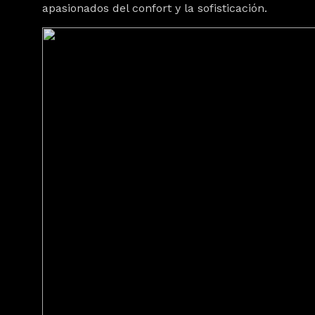
apasionados del confort y la sofisticación.