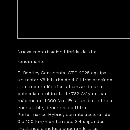
Nueva motorización híbrida de alto
rendimiento
El Bentley Continental GTC 2025 equipa
un motor V8 biturbo de 4.0 litros asociado
a un motor eléctrico, alcanzando una
potencia combinada de 782 CV y un par
máximo de 1.000 Nm. Esta unidad híbrida
enchufable, denominada Ultra
Performance Hybrid, permite acelerar de
0 a 100 km/h en tan solo 3,4 segundos,
igualando o incluso superando a las