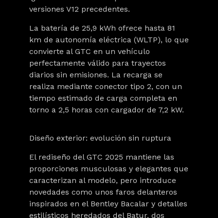
versiones V12 precedentes.
La batería de 25,9 kWh ofrece hasta 81
km de autonomía eléctrica (WLTP), lo que
convierte al GTC en un vehículo
perfectamente válido para trayectos
diarios sin emisiones. La recarga se
realiza mediante conector tipo 2, con un
tiempo estimado de carga completa en
torno a 2,5 horas con cargador de 7,2 kW.
Diseño exterior: evolución sin ruptura
El rediseño del GTC 2025 mantiene las
proporciones musculosas y elegantes que
caracterizan al modelo, pero introduce
novedades como unos faros delanteros
inspirados en el Bentley Bacalar y detalles
estilísticos heredados del Batur, dos