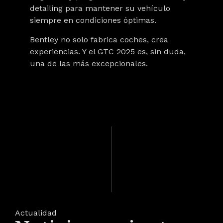
detailing para mantener su vehículo
siempre en condiciones óptimas.
Bentley no solo fabrica coches, crea
experiencias. Y el GTC 2025 es, sin duda,
una de las más excepcionales.
Actualidad