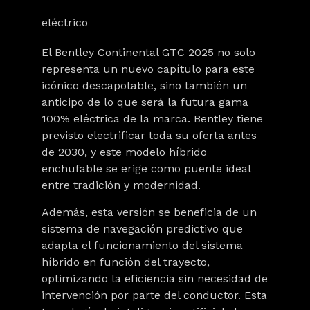
eléctrico
El Bentley Continental GTC 2025 no solo
representa un nuevo capítulo para este
icónico descapotable, sino también un
anticipo de lo que será la futura gama
100% eléctrica de la marca. Bentley tiene
previsto electrificar toda su oferta antes
de 2030, y este modelo híbrido
enchufable se erige como puente ideal
entre tradición y modernidad.
Además, esta versión se beneficia de un
sistema de navegación predictivo que
adapta el funcionamiento del sistema
híbrido en función del trayecto,
optimizando la eficiencia sin necesidad de
intervención por parte del conductor. Esta