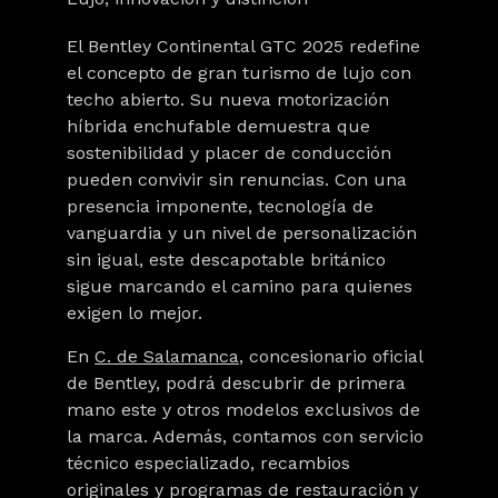
El Bentley Continental GTC 2025 redefine
el concepto de gran turismo de lujo con
techo abierto. Su nueva motorización
híbrida enchufable demuestra que
sostenibilidad y placer de conducción
pueden convivir sin renuncias. Con una
presencia imponente, tecnología de
vanguardia y un nivel de personalización
sin igual, este descapotable británico
sigue marcando el camino para quienes
exigen lo mejor.
En
C. de Salamanca
, concesionario oficial
de Bentley, podrá descubrir de primera
mano este y otros modelos exclusivos de
la marca. Además, contamos con servicio
técnico especializado, recambios
originales y programas de restauración y