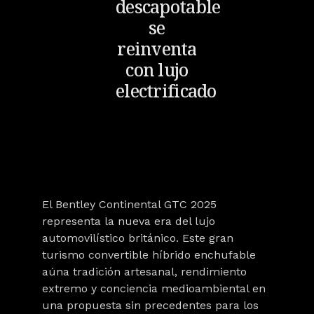
descapotable
se
reinventa
con lujo
electrificado
El
Bentley Continental GTC 2025
representa la nueva era del lujo
automovilístico británico. Este gran
turismo convertible híbrido enchufable
aúna tradición artesanal, rendimiento
extremo y conciencia medioambiental en
una propuesta sin precedentes para los