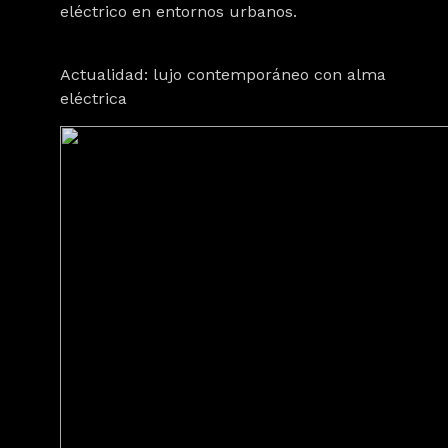
eléctrico en entornos urbanos.
Actualidad: lujo contemporáneo con alma
eléctrica