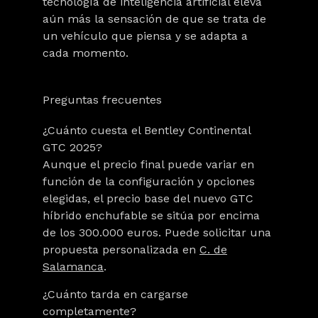
tecnología de inteligencia artificial eleva
aún más la sensación de que se trata de
un vehículo que piensa y se adapta a
cada momento.
Preguntas frecuentes
¿Cuánto cuesta el Bentley Continental
GTC 2025?
Aunque el precio final puede variar en
función de la configuración y opciones
elegidas, el precio base del nuevo GTC
híbrido enchufable se sitúa por encima
de los 300.000 euros. Puede solicitar una
propuesta personalizada en
C. de
Salamanca
.
¿Cuánto tarda en cargarse
completamente?