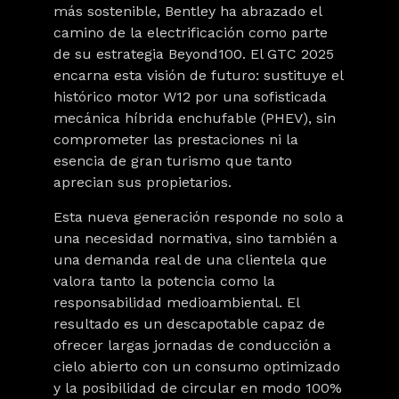
más sostenible, Bentley ha abrazado el
camino de la electrificación como parte
de su estrategia Beyond100. El GTC 2025
encarna esta visión de futuro: sustituye el
histórico motor W12 por una sofisticada
mecánica híbrida enchufable (PHEV), sin
comprometer las prestaciones ni la
esencia de gran turismo que tanto
aprecian sus propietarios.
Esta nueva generación responde no solo a
una necesidad normativa, sino también a
una demanda real de una clientela que
valora tanto la potencia como la
responsabilidad medioambiental. El
resultado es un descapotable capaz de
ofrecer largas jornadas de conducción a
cielo abierto con un consumo optimizado
y la posibilidad de circular en modo 100%