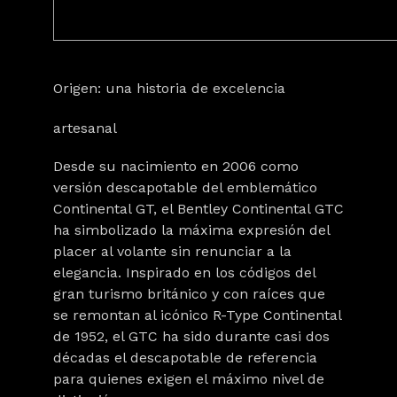
Origen: una historia de excelencia
artesanal
Desde su nacimiento en 2006 como
versión descapotable del emblemático
Continental GT, el Bentley Continental GTC
ha simbolizado la máxima expresión del
placer al volante sin renunciar a la
elegancia. Inspirado en los códigos del
gran turismo británico y con raíces que
se remontan al icónico R-Type Continental
de 1952, el GTC ha sido durante casi dos
décadas el descapotable de referencia
para quienes exigen el máximo nivel de