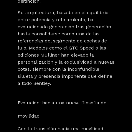
distinción.
Su arquitectura, basada en el equilibrio
entre potencia y refinamiento, ha
evolucionado generación tras generación
hasta consolidarse como una de las
referencias del segmento de coches de
lujo. Modelos como el GTC Speed o las
ediciones Mulliner han elevado la
personalización y la exclusividad a nuevas
cotas, siempre con la inconfundible
silueta y presencia imponente que define
a todo Bentley.
Evolución: hacia una nueva filosofía de
movilidad
Con la transición hacia una movilidad