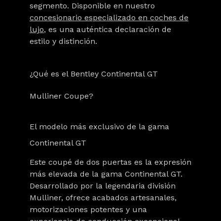
segmento. Disponible en nuestro
concesionario especializado en coches de
lujo
, es una auténtica declaración de
estilo y distinción.
¿Qué es el Bentley Continental GT
Mulliner Coupe?
El modelo más exclusivo de la gama
Continental GT
Este coupé de dos puertas es la expresión
más elevada de la gama Continental GT.
Desarrollado por la legendaria división
Mulliner, ofrece acabados artesanales,
motorizaciones potentes y una