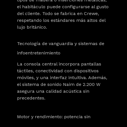
el habitáculo puede configurarse al gusto
del cliente. Todo se fabrica en Crewe,
respetando los estándares más altos del
lujo británico.
Tecnología de vanguardia y sistemas de
infoentretenimiento
La consola central incorpora pantallas
táctiles, conectividad con dispositivos
móviles, y una interfaz intuitiva. Además,
el sistema de sonido Naim de 2.200 W
asegura una calidad acústica sin
precedentes.
Motor y rendimiento: potencia sin