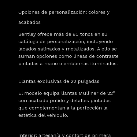
Opciones de personalización: colores y
acabados
Bentley ofrece más de 80 tonos en su
catálogo de personalización, incluyendo
lacados satinados y metalizados. A ello se
suman opciones como líneas de contraste
pintadas a mano o emblemas iluminados.
Llantas exclusivas de 22 pulgadas
El modelo equipa llantas Mulliner de 22”
con acabado pulido y detalles pintados
que complementan a la perfección la
estética del vehículo.
Interior: artesanía y confort de primera