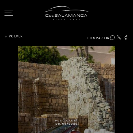
VOLVER
COMPARTIR
PUBLICADO:
28/03/2025