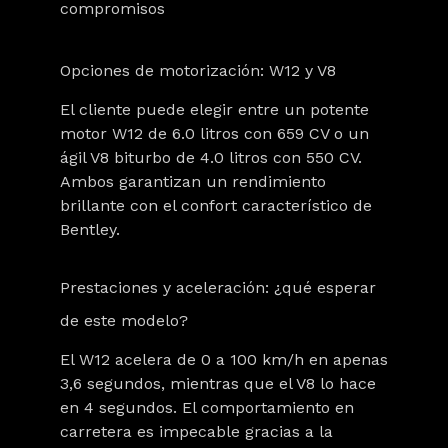
compromisos
Opciones de motorización: W12 y V8
El cliente puede elegir entre un potente
motor W12 de 6.0 litros con 659 CV o un
ágil V8 biturbo de 4.0 litros con 550 CV.
Ambos garantizan un rendimiento
brillante con el confort característico de
Bentley.
Prestaciones y aceleración: ¿qué esperar
de este modelo?
El W12 acelera de 0 a 100 km/h en apenas
3,6 segundos, mientras que el V8 lo hace
en 4 segundos. El comportamiento en
carretera es impecable gracias a la