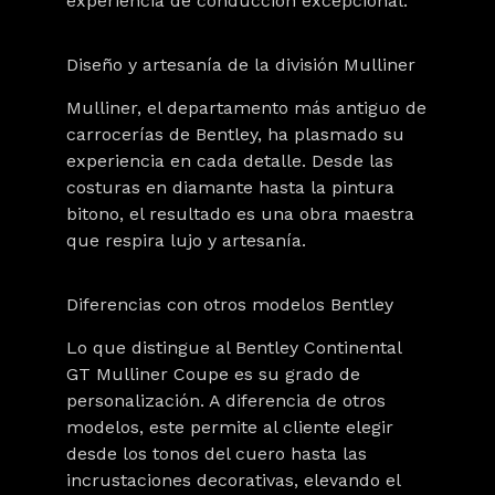
experiencia de conducción excepcional.
Diseño y artesanía de la división Mulliner
Mulliner, el departamento más antiguo de
carrocerías de Bentley, ha plasmado su
experiencia en cada detalle. Desde las
costuras en diamante hasta la pintura
bitono, el resultado es una obra maestra
que respira lujo y artesanía.
Diferencias con otros modelos Bentley
Lo que distingue al
Bentley Continental
GT Mulliner Coupe
es su grado de
personalización. A diferencia de otros
modelos, este permite al cliente elegir
desde los tonos del cuero hasta las
incrustaciones decorativas, elevando el