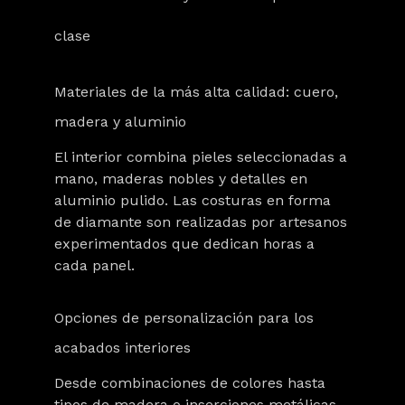
clase
Materiales de la más alta calidad: cuero,
madera y aluminio
El interior combina pieles seleccionadas a
mano, maderas nobles y detalles en
aluminio pulido. Las costuras en forma
de diamante son realizadas por artesanos
experimentados que dedican horas a
cada panel.
Opciones de personalización para los
acabados interiores
Desde combinaciones de colores hasta
tipos de madera o inserciones metálicas,