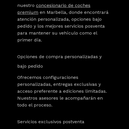
nuestro
concesionario de coches
premium
en Marbella, donde encontrará
atención personalizada, opciones bajo
pedido y los mejores servicios posventa
para mantener su vehículo como el
primer día.
Opciones de compra personalizadas y
bajo pedido
Ofrecemos configuraciones
personalizadas, entregas exclusivas y
acceso preferente a ediciones limitadas.
Nuestros asesores le acompañarán en
todo el proceso.
Servicios exclusivos postventa