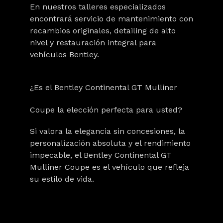
En nuestros talleres especializados
encontrará servicio de mantenimiento con
recambios originales, detailing de alto
nivel y restauración integral para
vehículos Bentley.
¿Es el Bentley Continental GT Mulliner
Coupe la elección perfecta para usted?
Si valora la elegancia sin concesiones, la
personalización absoluta y el rendimiento
impecable, el
Bentley Continental GT
Mulliner Coupe
es el vehículo que refleja
su estilo de vida.