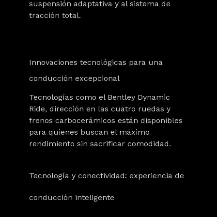
suspensión adaptativa y al sistema de
tracción total.
Innovaciones tecnológicas para una
conducción excepcional
Tecnologías como el Bentley Dynamic
Ride, dirección en las cuatro ruedas y
frenos carbocerámicos están disponibles
para quienes buscan el máximo
rendimiento sin sacrificar comodidad.
Tecnología y conectividad: experiencia de
conducción inteligente