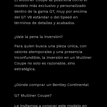
modelo más exclusivo y personalizado
dentro de la gama GT, muy por encima
del GT V8 estándar o del Speed en
términos de detalles y acabados.
¿Vale la pena la inversión?
Para quien busca una pieza única, con
valores atemporales y una presencia
inconfundible, la inversión en un Mulliner
Coupe no solo es razonable, sino
estratégica.
¿Dónde comprar un Bentley Continental
GT Mulliner Coupe?
Le invitamos a conocer este modelo en