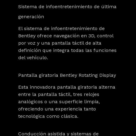
Sistema de infoentretenimiento de última
generación
El sistema de infoentretenimiento de
Bentley ofrece navegación en 3D, control
por voz y una pantalla táctil de alta
definición que integra todas las funciones
del vehículo.
Pantalla giratoria Bentley Rotating Display
Esta innovadora pantalla giratoria alterna
entre la pantalla táctil, tres relojes
analógicos o una superficie limpia,
ofreciendo una experiencia tanto
tecnológica como clásica.
Conducción asistida y sistemas de