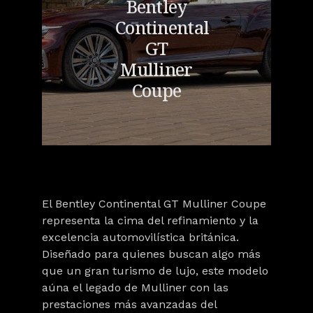
Bentley
Continental
GT
Mulliner
Coupe
El
Bentley Continental GT Mulliner Coupe
representa la cima del refinamiento y la
excelencia automovilística británica.
Diseñado para quienes buscan algo más
que un gran turismo de lujo, este modelo
aúna el legado de Mulliner con las
prestaciones más avanzadas del