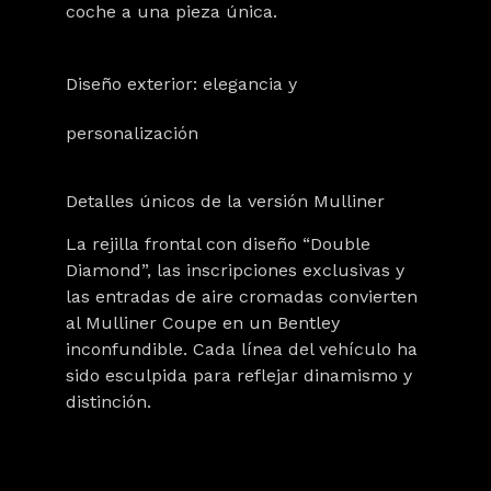
coche a una pieza única.
Diseño exterior: elegancia y
personalización
Detalles únicos de la versión Mulliner
La rejilla frontal con diseño “Double
Diamond”, las inscripciones exclusivas y
las entradas de aire cromadas convierten
al Mulliner Coupe en un Bentley
inconfundible. Cada línea del vehículo ha
sido esculpida para reflejar dinamismo y
distinción.