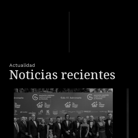
Actualidad
Noticias recientes