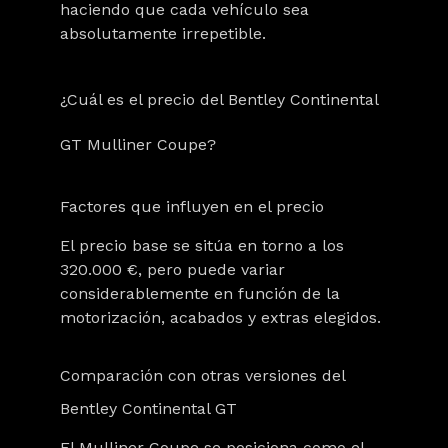
haciendo que cada vehículo sea
absolutamente irrepetible.
¿Cuál es el precio del Bentley Continental
GT Mulliner Coupe?
Factores que influyen en el precio
El precio base se sitúa en torno a los
320.000 €, pero puede variar
considerablemente en función de la
motorización, acabados y extras elegidos.
Comparación con otras versiones del
Bentley Continental GT
El Mulliner Coupe se posiciona como el