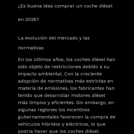
¿Es buena idea comprar un coche diésel
en 2026?
La evolución del mercado y las
normativas
En los últimos años, los coches diésel han
sido objeto de restricciones debido a su
impacto ambiental. Con la creciente
adopción de normativas más estrictas en
materia de emisiones, los fabricantes han
tenido que desarrollar motores diésel
más limpios y eficientes
. Sin embargo, en
algunas regiones los incentivos
gubernamentales favorecen la compra de
vehículos híbridos y eléctricos, lo que
podría hacer que los coches diésel