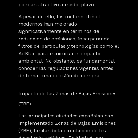
pierdan atractivo a medio plazo.
A pesar de ello, los motores diésel
modernos han mejorado
significativamente en términos de
reducción de emisiones, incorporando
filtros de partículas y tecnologías como el
AdBlue para minimizar el impacto
ambiental. No obstante, es fundamental
conocer las regulaciones vigentes antes
de tomar una decisión de compra.
Impacto de las Zonas de Bajas Emisiones
(ZBE)
Las principales ciudades españolas han
implementado Zonas de Bajas Emisiones
(ZBE),
limitando la circulación de los
diésel más antiguos
. En Madrid, por