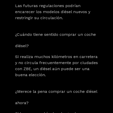
Las futuras regulaciones podrían
encarecer los modelos diésel nuevos y
restringir su circulación.
¿Cuándo tiene sentido comprar un coche
diésel?
Si realiza muchos kilómetros en carretera
y no circula frecuentemente por ciudades
con ZBE,
un diésel aún puede ser una
buena elección
.
¿Merece la pena comprar un coche diésel
ahora?