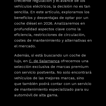
creciente regulación y el avance de los
vehículos eléctricos, la decisión no es tan
sencilla. En este artículo, exploramos los
beneficios y desventajas de optar por un
coche diésel en 2026.
Analizaremos en
profundidad aspectos clave como la
eficiencia, restricciones de circulación,
costes de mantenimiento y alternativas en
el mercado.
Además, si está buscando un coche de
lujo, en
C. de Salamanca
ofrecemos una
selección exclusiva de marcas premium
con servicio postventa
. No solo encontrará
vehículos de las mejores marcas, sino
que también podrá contar con un servicio
de mantenimiento especializado para su
automóvil de alta gama.