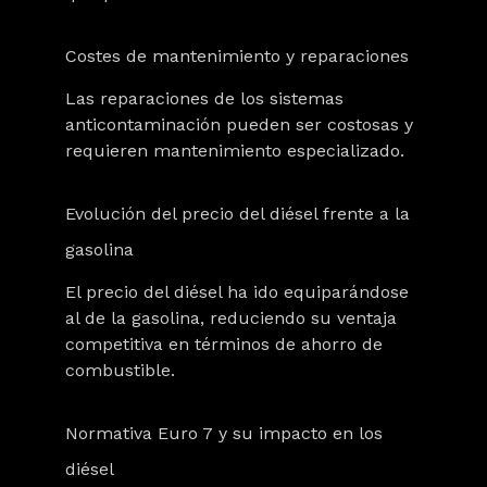
Costes de mantenimiento y reparaciones
Las reparaciones de los sistemas
anticontaminación pueden ser costosas y
requieren mantenimiento especializado.
Evolución del precio del diésel frente a la
gasolina
El
precio del diésel ha ido equiparándose
al de la gasolina
, reduciendo su ventaja
competitiva en términos de ahorro de
combustible.
Normativa Euro 7 y su impacto en los
diésel