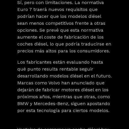
Sí, pero con limitaciones. La normativa
Euro 7 traerá nuevos requisitos que
podrían hacer que los modelos diésel
sean menos competitivos frente a otras
opciones. Se prevé que esta normativa
aumente el coste de fabricación de los
coches diésel
, lo que podría traducirse en
precios más altos para los consumidores.
Los fabricantes están evaluando hasta
qué punto resulta rentable seguir
desarrollando modelos diésel en el futuro.
Marcas como Volvo han anunciado que
dejarán de fabricar motores diésel en los
próximos años, mientras que otras, como
BMW y Mercedes-Benz, siguen apostando
por esta tecnología para ciertos modelos.