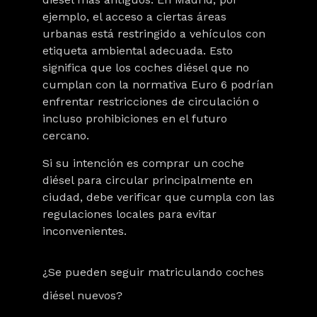
ejemplo, el acceso a ciertas áreas
urbanas está restringido a vehículos con
etiqueta ambiental adecuada. Esto
significa que los coches diésel que no
cumplan con la normativa Euro 6 podrían
enfrentar restricciones de circulación o
incluso prohibiciones en el futuro
cercano.
Si su intención es comprar un coche
diésel para circular principalmente en
ciudad, debe verificar que cumpla con las
regulaciones locales para evitar
inconvenientes.
¿Se pueden seguir matriculando coches
diésel nuevos?