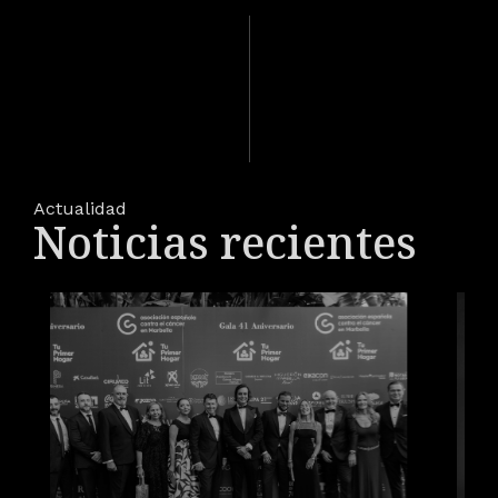
Actualidad
Noticias recientes