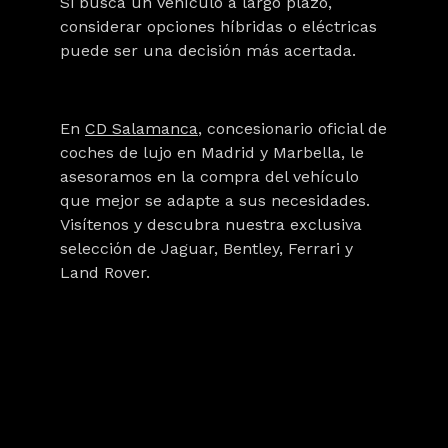
Si busca un vehículo a largo plazo,
considerar opciones híbridas o eléctricas
puede ser una decisión más acertada.
En
CD Salamanca
, concesionario oficial de
coches de lujo en Madrid y Marbella, le
asesoramos en la compra del vehículo
que mejor se adapte a sus necesidades.
Visítenos y descubra nuestra exclusiva
selección de Jaguar, Bentley, Ferrari y
Land Rover.