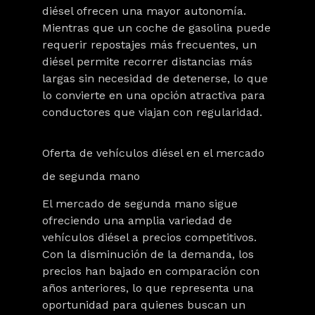
diésel ofrecen una
mayor autonomía
.
Mientras que un coche de gasolina puede
requerir repostajes más frecuentes, un
diésel permite recorrer distancias más
largas sin necesidad de detenerse, lo que
lo convierte en una opción atractiva para
conductores que viajan con regularidad.
Oferta de vehículos diésel en el mercado
de segunda mano
El mercado de segunda mano sigue
ofreciendo una amplia variedad de
vehículos diésel a precios competitivos.
Con la disminución de la demanda,
los
precios han bajado en comparación con
años anteriores, lo que representa una
oportunidad para quienes buscan un