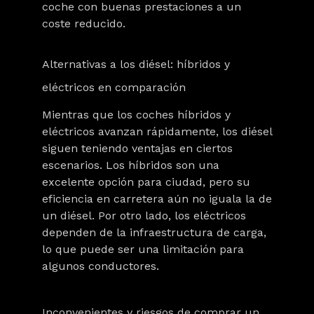
coche con buenas prestaciones a un
coste reducido.
Alternativas a los diésel: híbridos y
eléctricos en comparación
Mientras que los coches híbridos y
eléctricos avanzan rápidamente, los diésel
siguen teniendo ventajas en ciertos
escenarios. Los híbridos son una
excelente opción para ciudad, pero su
eficiencia en carretera aún no iguala la de
un diésel. Por otro lado,
los eléctricos
dependen de la infraestructura de carga,
lo que puede ser una limitación para
algunos conductores.
Inconvenientes y riesgos de comprar un