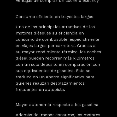
Ventajas de comprar un coche diésel hoy
Consumo eficiente en trayectos largos
Uno de los principales atractivos de los
motores diésel es su eficiencia en
consumo de combustible, especialmente
en viajes largos por carretera. Gracias a
su mayor rendimiento térmico, los coches
diésel pueden recorrer más kilómetros
con un solo depósito en comparación con
sus equivalentes de gasolina. Esto se
traduce en un
ahorro significativo para
quienes realizan desplazamientos
frecuentes en autopista.
Mayor autonomía respecto a los gasolina
Además del menor consumo, los motores