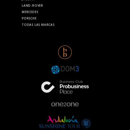
LAND-ROVER
MERCEDES
PORSCHE
TODAS LAS MARCAS