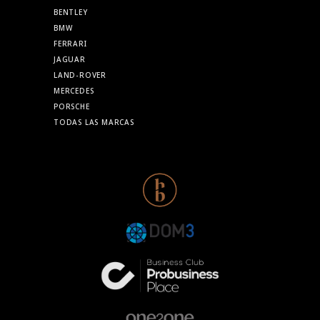
BENTLEY
BMW
FERRARI
JAGUAR
LAND-ROVER
MERCEDES
PORSCHE
TODAS LAS MARCAS