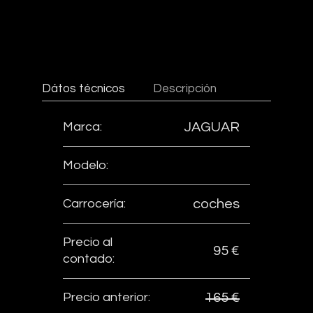
Dátos técnicos
Descripción
Marca:
JAGUAR
Modelo:
Carrocería:
coches
Precio al
95 €
contado:
Precio anterior:
165 €