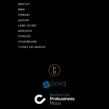
BENTLEY
BMW
FERRARI
JAGUAR
LAND-ROVER
MERCEDES
PORSCHE
VOLKSWAGEN
TODAS LAS MARCAS