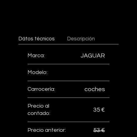
Dátos técnicos
Descripción
Marca:
JAGUAR
Modelo:
Carrocería:
coches
Precio al
35 €
contado:
Precio anterior:
53 €