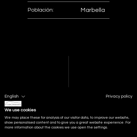
Población:
Marbella
English
Privacy policy
We use cookies
We may place these for analysis of our visitor data, to improve our website,
show personalised content and to give you a great website experience. For
more information about the cookies we use open the settings.
FACEBOOK
INSTAGRAM
YOUTUBE
LINKEDIN