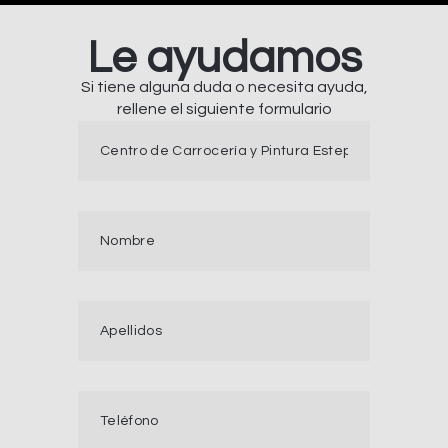
Le ayudamos
Si tiene alguna duda o necesita ayuda,
rellene el siguiente formulario