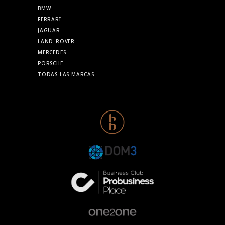
BMW
FERRARI
JAGUAR
LAND-ROVER
MERCEDES
PORSCHE
TODAS LAS MARCAS