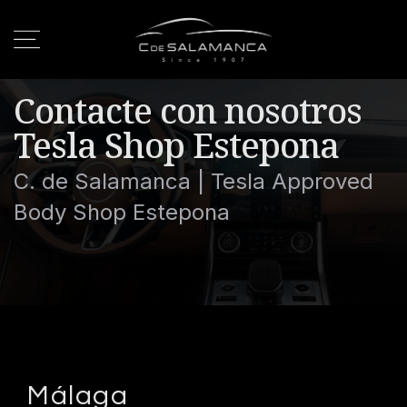
Contacte con nosotros
Tesla Shop Estepona
C. de Salamanca | Tesla Approved
Body Shop Estepona
Málaga