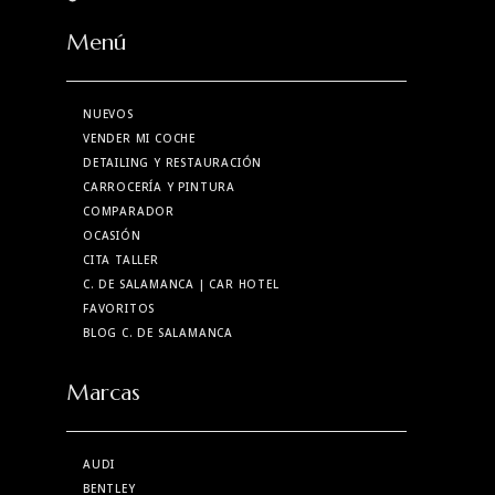
Menú
NUEVOS
VENDER MI COCHE
DETAILING Y RESTAURACIÓN
CARROCERÍA Y PINTURA
COMPARADOR
OCASIÓN
CITA TALLER
C. DE SALAMANCA
| CAR HOTEL
FAVORITOS
BLOG C. DE SALAMANCA
Marcas
AUDI
BENTLEY