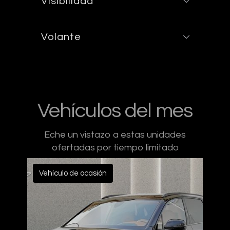
Visibilidad
Volante
Vehículos del mes
Eche un vistazo a estas unidades
ofertadas por tiempo limitado
Vehículo de ocasión