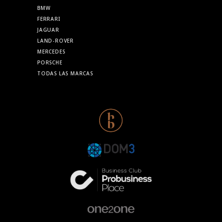
BMW
FERRARI
JAGUAR
LAND-ROVER
MERCEDES
PORSCHE
TODAS LAS MARCAS