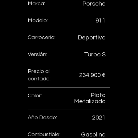
Marca:
Porsche
Modelo:
911
Carrocería:
Deportivo
Versión:
Turbo S
Precio al
234.900 €
contado:
Plata
Color:
Metalizado
Año Desde:
2021
Combustible:
Gasolina