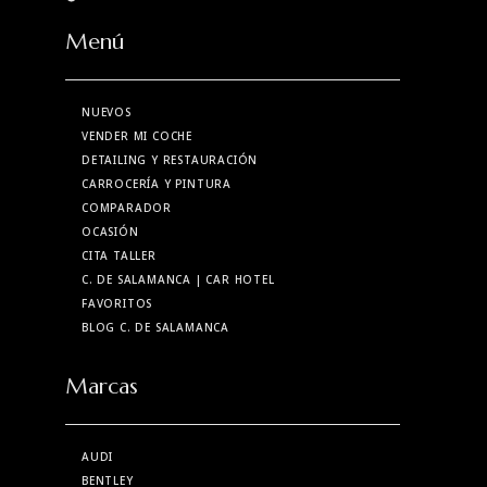
Menú
NUEVOS
VENDER MI COCHE
DETAILING Y RESTAURACIÓN
CARROCERÍA Y PINTURA
COMPARADOR
OCASIÓN
CITA TALLER
C. DE SALAMANCA
| CAR HOTEL
FAVORITOS
BLOG C. DE SALAMANCA
Marcas
AUDI
BENTLEY