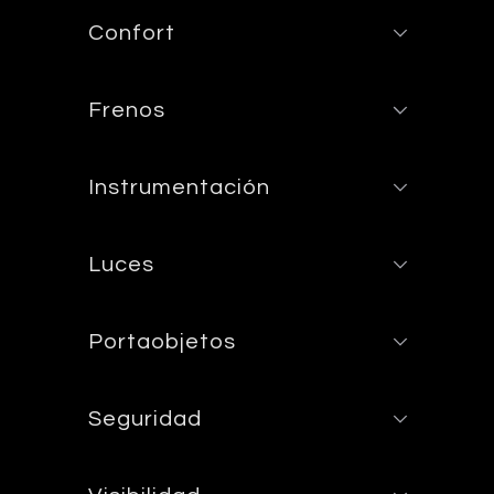
Confort
Frenos
Instrumentación
Luces
Portaobjetos
Seguridad