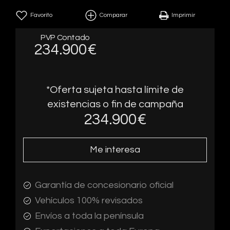
Favorito
Comparar
Imprimir
PVP Contado
234.900€
*Oferta sujeta hasta límite de
existencias o fin de campaña
234.900
€
Me interesa
Garantía de concesionario oficial
Vehículos 100% revisados
Envíos a toda la península