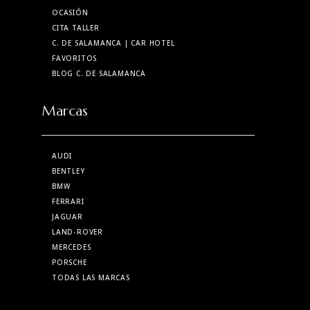
OCASIÓN
CITA TALLER
C. DE SALAMANCA
| CAR HOTEL
FAVORITOS
BLOG C. DE SALAMANCA
Marcas
AUDI
BENTLEY
BMW
FERRARI
JAGUAR
LAND-ROVER
MERCEDES
PORSCHE
TODAS LAS MARCAS