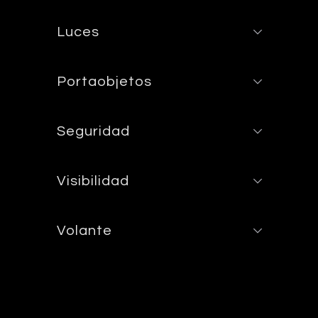
Luces
Portaobjetos
Seguridad
Visibilidad
Volante