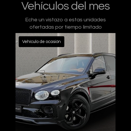
Vehículos del mes
Eche un vistazo a estas unidades
ofertadas por tiempo limitado
Vehículo de ocasión