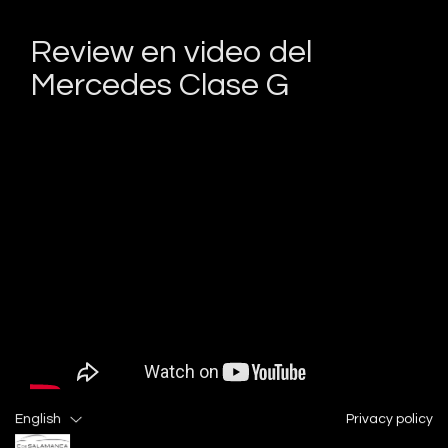
Review en video del
Mercedes Clase G
English
Privacy policy