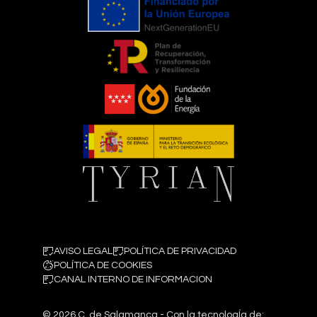
AVISO LEGAL
POLÍTICA DE PRIVACIDAD
POLÍTICA DE COOKIES
CANAL INTERNO DE INFORMACION
©
2026
C. de Salamanca - Con la tecnologÍa de: