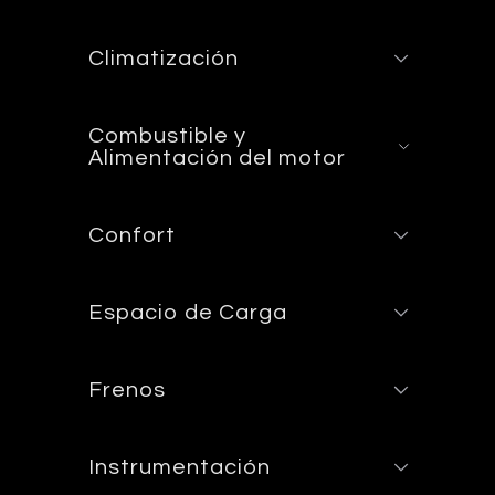
Climatización
Combustible y
Alimentación del motor
Confort
Espacio de Carga
Frenos
Instrumentación