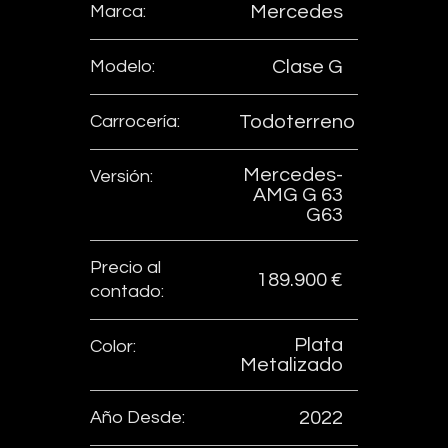
Marca:
Mercedes
Modelo:
Clase G
Carrocería:
Todoterreno
Mercedes-
Versión:
AMG G 63
G63
Precio al
189.900 €
contado:
Plata
Color:
Metalizado
Año Desde:
2022