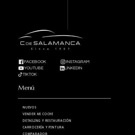
FACEBOOK
INSTAGRAM
YOUTUBE
LINKEDIN
TIKTOK
Menú
NUEVOS
VENDER MI COCHE
DETAILING Y RESTAURACIÓN
CARROCERÍA Y PINTURA
COMPARADOR