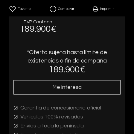
Favorito
Comparar
Imprimir
PVP Contado
189.900€
*Oferta sujeta hasta límite de
existencias o fin de campaña
189.900
€
Me interesa
Garantía de concesionario oficial
Vehículos 100% revisados
Envíos a toda la península