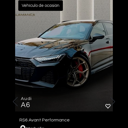
Vehículo de ocasión
Audi
A6
RS6 Avant Performance