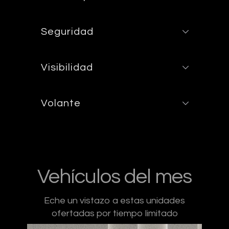
Seguridad
Visibilidad
Volante
Vehículos del mes
Eche un vistazo a estas unidades
ofertadas por tiempo limitado