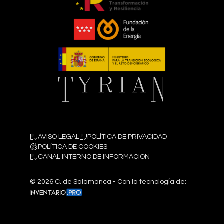
AVISO LEGAL
POLÍTICA DE PRIVACIDAD
POLÍTICA DE COOKIES
CANAL INTERNO DE INFORMACION
©
2026
C. de Salamanca - Con la tecnologÍa de: