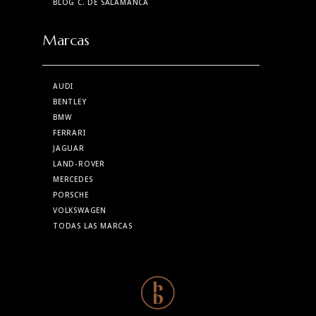
BLOG C. DE SALAMANCA
Marcas
AUDI
BENTLEY
BMW
FERRARI
JAGUAR
LAND-ROVER
MERCEDES
PORSCHE
VOLKSWAGEN
TODAS LAS MARCAS