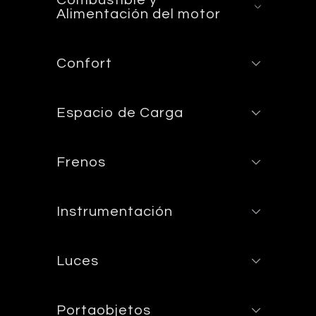
Alimentación del motor
Confort
Espacio de Carga
Frenos
Instrumentación
Luces
Portaobjetos