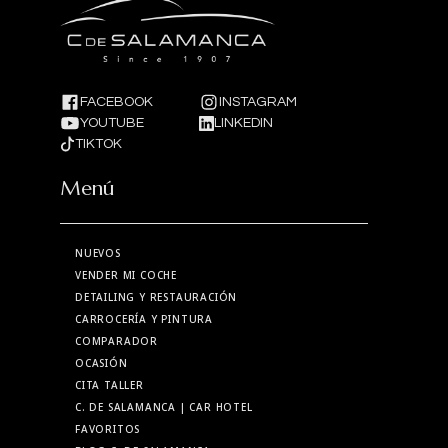
FACEBOOK
INSTAGRAM
YOUTUBE
LINKEDIN
TIKTOK
Menú
NUEVOS
VENDER MI COCHE
DETAILING Y RESTAURACIÓN
CARROCERÍA Y PINTURA
COMPARADOR
OCASIÓN
CITA TALLER
C. DE SALAMANCA
| CAR HOTEL
FAVORITOS