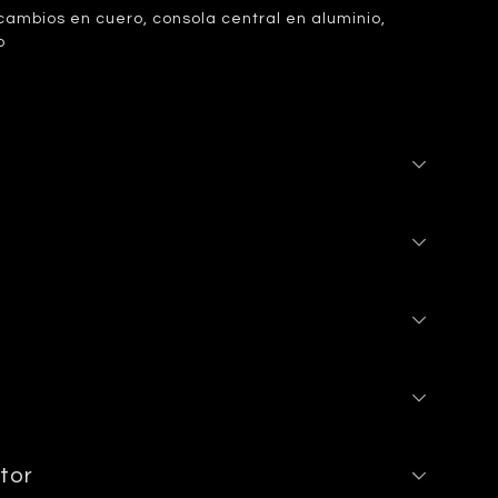
ambios en cuero, consola central en aluminio,
o
tor