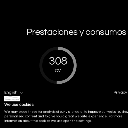
Prestaciones y consumos
308
CV
Potencia
English
Privacy 
We use cookies
We may place these for analysis of our visitor data, to improve our website, sho
personalised content and to give you a great website experience. For more
information about the cookies we use open the settings.