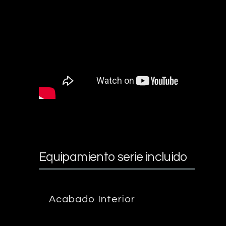
Equipamiento serie incluido
Acabado Interior