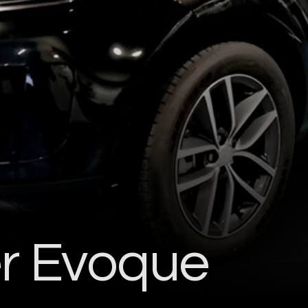
r Evoque