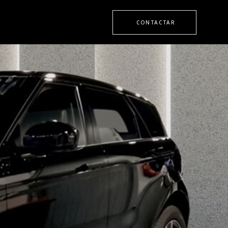
CONTACTAR