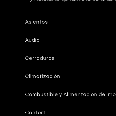
Asientos
Audio
Cerraduras
Climatización
Combustible y Alimentación del mo
Confort