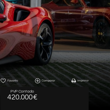
Favorito
Comparar
Imprimir
PVP Contado
420.000€