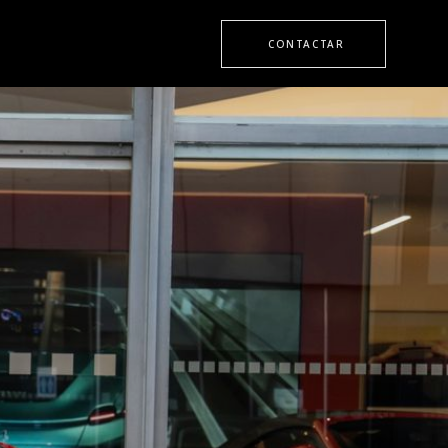
CONTACTAR