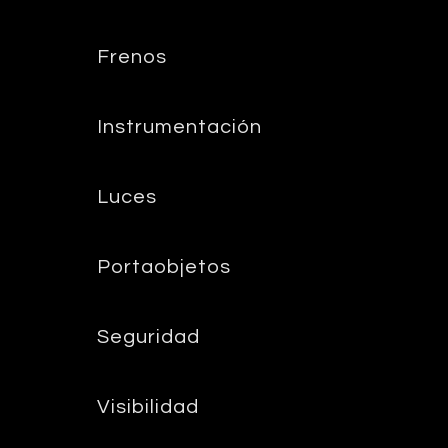
Frenos
Instrumentación
Luces
Portaobjetos
Seguridad
Visibilidad