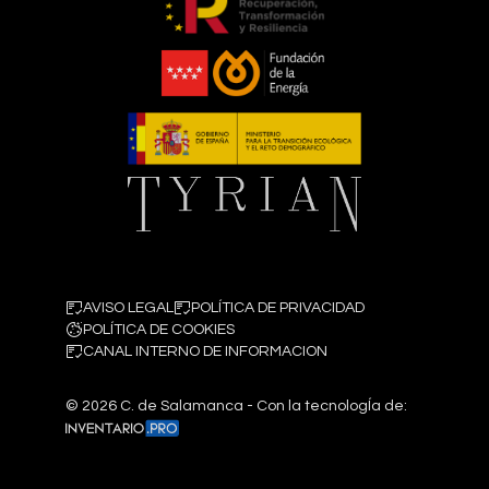
AVISO LEGAL
POLÍTICA DE PRIVACIDAD
POLÍTICA DE COOKIES
CANAL INTERNO DE INFORMACION
©
2026
C. de Salamanca - Con la tecnologÍa de: