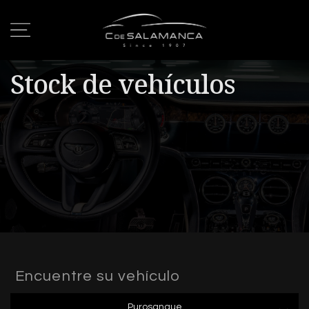
Stock de vehículos
Encuentre su vehículo
Purosangue