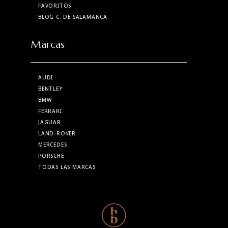
FAVORITOS
BLOG C. DE SALAMANCA
Marcas
AUDI
BENTLEY
BMW
FERRARI
JAGUAR
LAND-ROVER
MERCEDES
PORSCHE
TODAS LAS MARCAS