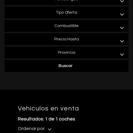
Tipo Oferta
Combustible
Precio Hasta
Provincia
Buscar
Vehículos en venta
Resultados: 1 de 1 coches
Ordenar por: