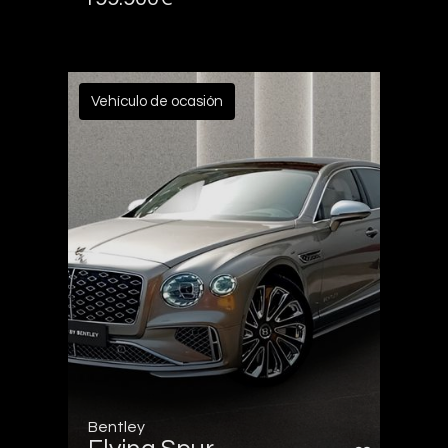
Vehículo de ocasión
Bentley