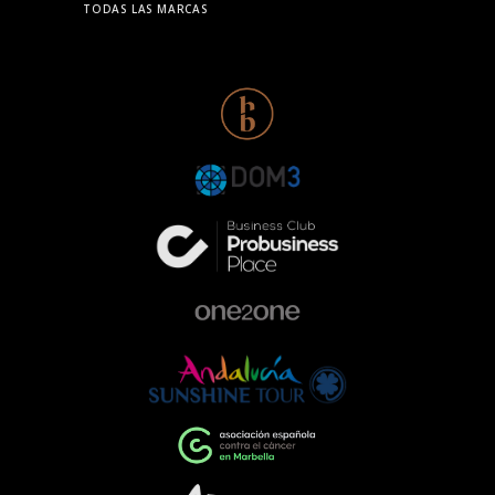
TODAS LAS MARCAS