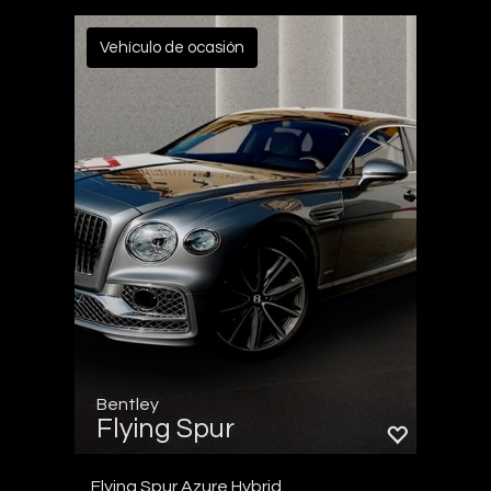
Vehículo de ocasión
Bentley
Flying Spur
Flying Spur Azure Hybrid