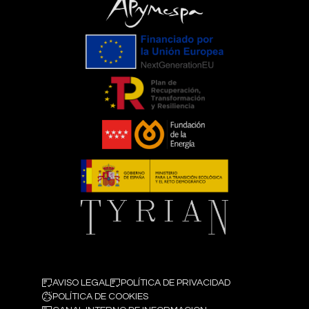
AVISO LEGAL
POLÍTICA DE PRIVACIDAD
POLÍTICA DE COOKIES