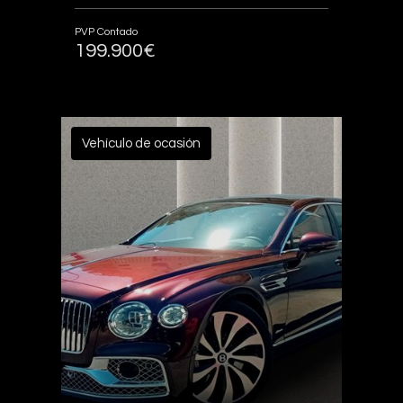
PVP Contado
199.900€
Vehículo de ocasión