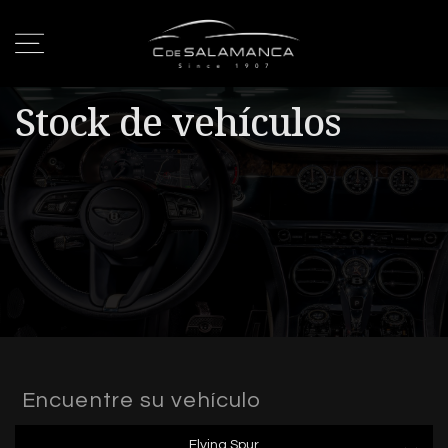
Stock de vehículos
Encuentre su vehículo
Flying Spur