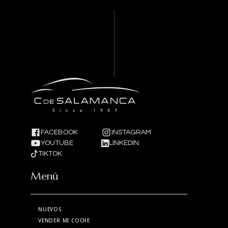
FACEBOOK
INSTAGRAM
YOUTUBE
LINKEDIN
TIKTOK
Menú
NUEVOS
VENDER MI COCHE