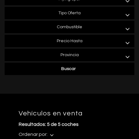
Tipo Oferta
Combustible
Precio Hasta
Provincia
Buscar
Vehículos en venta
Resultados: 5 de 5 coches
Ordenar por: