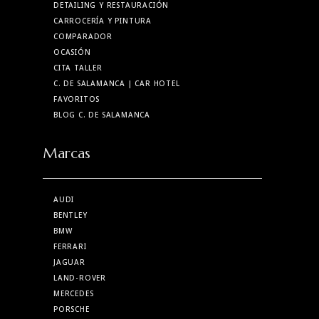
DETAILING Y RESTAURACIÓN
CARROCERÍA Y PINTURA
COMPARADOR
OCASIÓN
CITA TALLER
C. DE SALAMANCA
| CAR HOTEL
FAVORITOS
BLOG C. DE SALAMANCA
Marcas
AUDI
BENTLEY
BMW
FERRARI
JAGUAR
LAND-ROVER
MERCEDES
PORSCHE