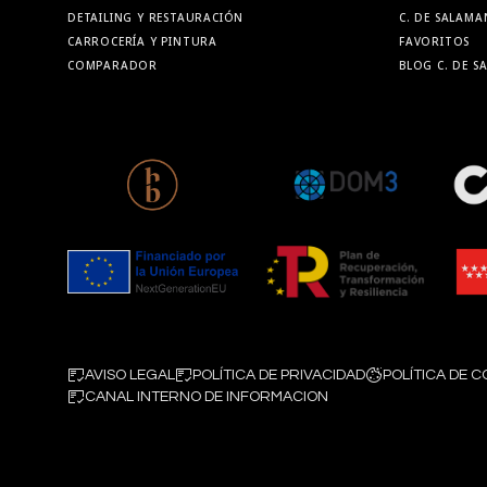
DETAILING Y RESTAURACIÓN
C. DE SALAMA
CARROCERÍA Y PINTURA
FAVORITOS
COMPARADOR
BLOG C. DE 
AVISO LEGAL
POLÍTICA DE PRIVACIDAD
POLÍTICA DE C
CANAL INTERNO DE INFORMACION