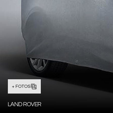
+ FOTOS
LAND ROVER