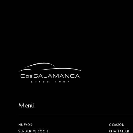
Menú
NUEVOS
OCASIÓN
VENDER MI COCHE
CITA TALLER