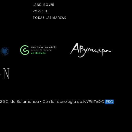
LAND-ROVER
PORSCHE
TODAS LAS MARCAS
26
C. de Salamanca - Con la tecnologÍa de: