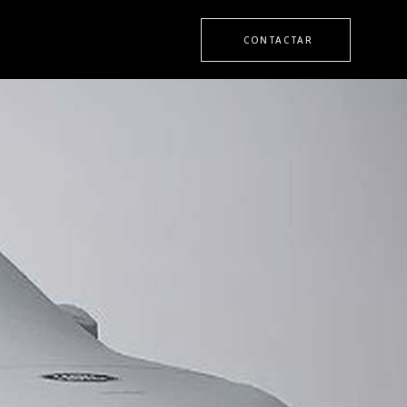
CONTACTAR