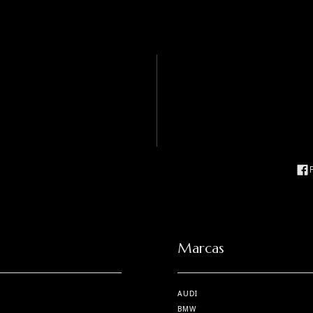
Marcas
AUDI
BMW