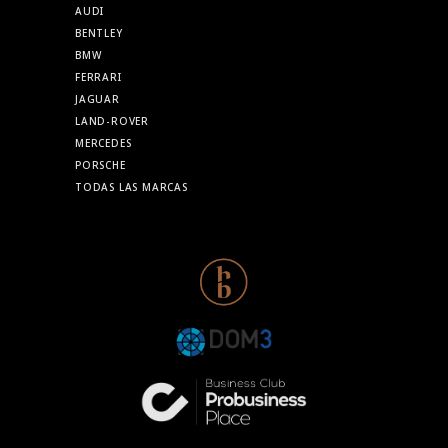
AUDI
BENTLEY
BMW
FERRARI
JAGUAR
LAND-ROVER
MERCEDES
PORSCHE
TODAS LAS MARCAS