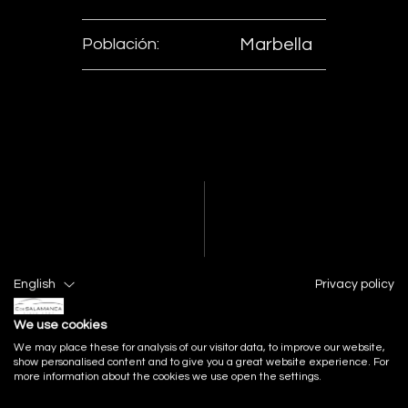
Población:
Marbella
English
Privacy policy
We use cookies
We may place these for analysis of our visitor data, to improve our website,
show personalised content and to give you a great website experience. For
more information about the cookies we use open the settings.
FACEBOOK
INSTAGRAM