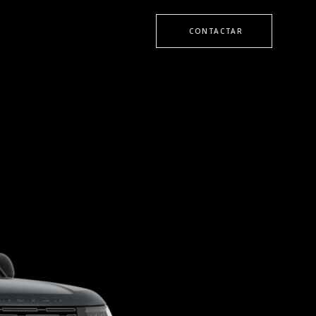
CONTACTAR