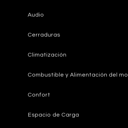
Audio
Cerraduras
Climatización
Combustible y Alimentación del mo
Confort
Espacio de Carga