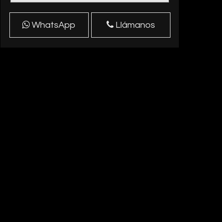
WhatsApp
Llámanos