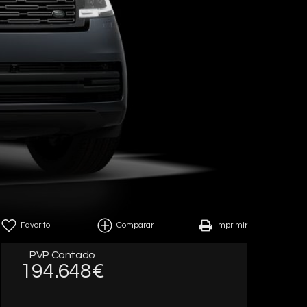
Favorito
Comparar
Imprimir
PVP Contado
194.648€