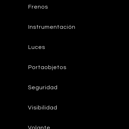
Frenos
Instrumentación
Luces
Portaobjetos
Seguridad
Visibilidad
Volante