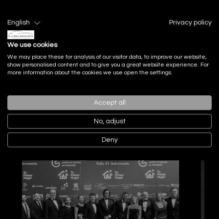
English
Privacy policy
We use cookies
We may place these for analysis of our visitor data, to improve our website,
show personalised content and to give you a great website experience. For
more information about the cookies we use open the settings.
Accept all
Actualidad
Noticias recientes
No, adjust
Deny