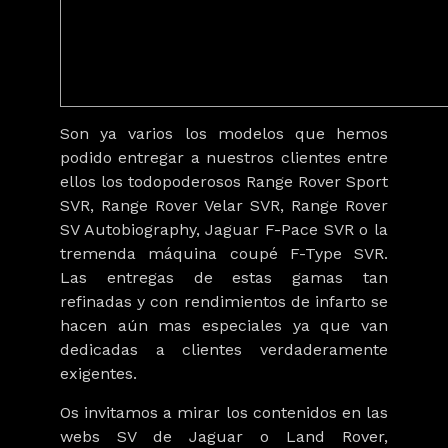
Son ya varios los modelos que hemos
podido entregar a nuestros clientes entre
ellos los todopoderosos Range Rover Sport
SVR, Range Rover Velar SVR, Range Rover
SV Autobiography, Jaguar F-Pace SVR o la
tremenda máquina coupé F-Type SVR.
Las entregas de estas gamas tan
refinadas y con rendimientos de infarto se
hacen aún mas especiales ya que van
dedicadas a clientes verdaderamente
exigentes.
Os invitamos a mirar los contenidos en las
webs SV de
Jaguar
o
Land Rover
,