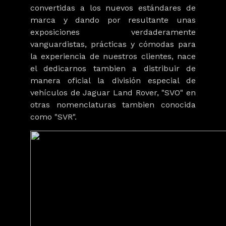
convertidas a los nuevos estándares de
marca y dando por resultante unas
exposiciones verdaderamente
vanguardistas, prácticas y cómodas para
la experiencia de nuestros clientes, nace
el dedicarnos tambien a distribuir de
manera oficial la división especial de
vehículos de Jaguar Land Rover, "SVO" en
otras nomenclaturas tambien conocida
como "SVR".