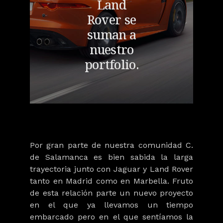
Land
Rover se
suman a
nuestro
portfolio.
Por gran parte de nuestra comunidad C.
de Salamanca es bien sabida la larga
trayectoria junto con Jaguar y Land Rover
tanto en Madrid como en Marbella. Fruto
de esta relación parte un nuevo proyecto
en el que ya llevamos un tiempo
embarcado pero en el que sentíamos la