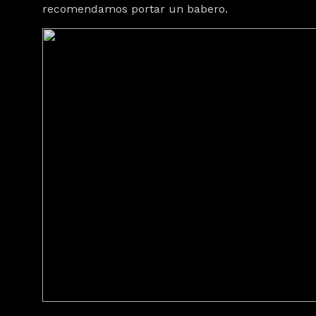
recomendamos portar un babero.