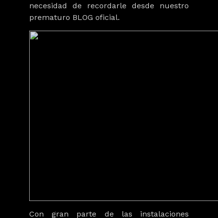
necesidad de recordarle desde nuestro
prematuro BLOG oficial.
Con gran parte de las instalaciones