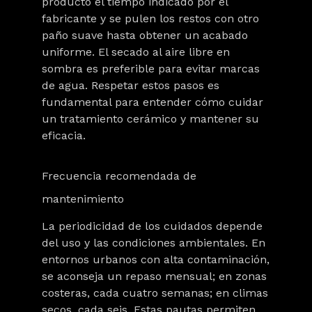
producto el tiempo indicado por el
fabricante y se pulen los restos con otro
paño suave hasta obtener un acabado
uniforme. El secado al aire libre en
sombra es preferible para evitar marcas
de agua. Respetar estos pasos es
fundamental para entender cómo cuidar
un tratamiento cerámico y mantener su
eficacia.
Frecuencia recomendada de
mantenimiento
La periodicidad de los cuidados depende
del uso y las condiciones ambientales. En
entornos urbanos con alta contaminación,
se aconseja un repaso mensual; en zonas
costeras, cada cuatro semanas; en climas
secos, cada seis. Estas pautas permiten