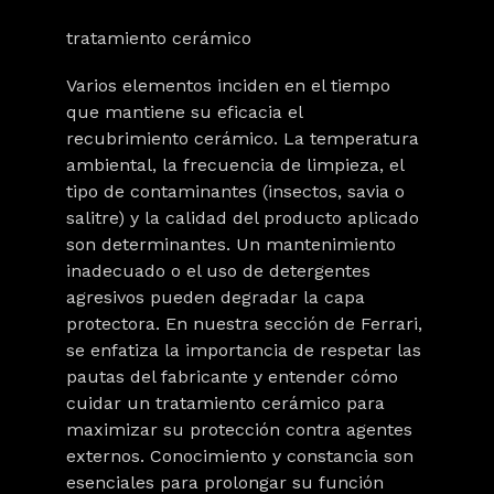
tratamiento cerámico
Varios
elementos inciden en el tiempo
que mantiene su eficacia el
recubrimiento cerámico
. La temperatura
ambiental, la frecuencia de limpieza, el
tipo de contaminantes (insectos, savia o
salitre) y la calidad del producto aplicado
son determinantes. Un mantenimiento
inadecuado o el uso de detergentes
agresivos pueden degradar la capa
protectora. En nuestra sección de Ferrari,
se enfatiza la importancia de respetar las
pautas del fabricante y entender cómo
cuidar un tratamiento cerámico para
maximizar su protección contra agentes
externos. Conocimiento y constancia son
esenciales para prolongar su función