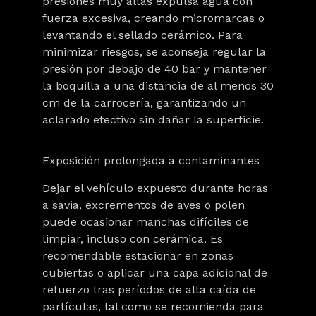
presiones muy altas expulsa agua con
fuerza excesiva, creando micromarcas o
levantando el sellado cerámico. Para
minimizar riesgos, se aconseja regular la
presión por debajo de 40 bar y mantener
la boquilla a una distancia de al menos 30
cm de la carrocería, garantizando un
aclarado efectivo sin dañar la superficie.
Exposición prolongada a contaminantes
Dejar el vehículo expuesto durante horas
a savia, excrementos de aves o polen
puede ocasionar manchas difíciles de
limpiar, incluso con cerámica. Es
recomendable estacionar en zonas
cubiertas o aplicar una capa adicional de
refuerzo tras períodos de alta caída de
partículas, tal como se recomienda para