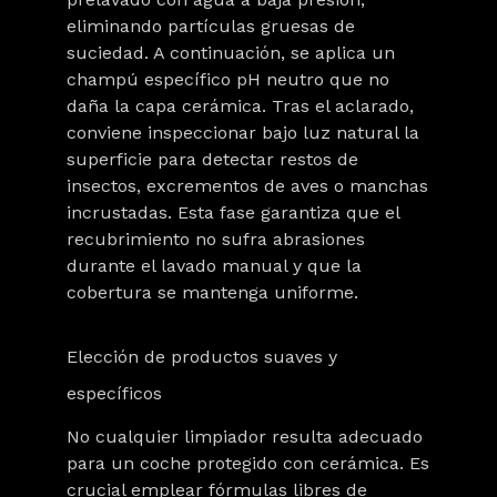
eliminando partículas gruesas de
suciedad. A continuación, se aplica un
champú específico pH neutro que no
daña la capa cerámica. Tras el aclarado,
conviene inspeccionar bajo luz natural la
superficie para detectar restos de
insectos, excrementos de aves o manchas
incrustadas. Esta fase garantiza que el
recubrimiento no sufra abrasiones
durante el lavado manual y que la
cobertura se mantenga uniforme.
Elección de productos suaves y
específicos
No cualquier limpiador resulta adecuado
para un coche protegido con cerámica. Es
crucial
emplear fórmulas libres de