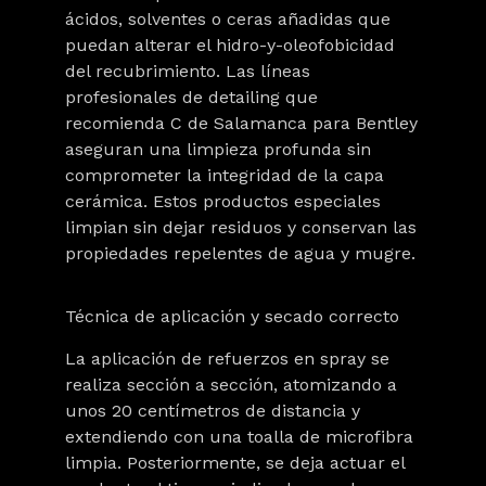
ácidos, solventes o ceras añadidas
que
puedan alterar el hidro-y-oleofobicidad
del recubrimiento. Las líneas
profesionales de detailing que
recomienda C de Salamanca para Bentley
aseguran una limpieza profunda sin
comprometer la integridad de la capa
cerámica. Estos productos especiales
limpian sin dejar residuos y conservan las
propiedades repelentes de agua y mugre.
Técnica de aplicación y secado correcto
La aplicación de refuerzos en spray se
realiza sección a sección, atomizando a
unos 20 centímetros de distancia y
extendiendo con una toalla de microfibra
limpia. Posteriormente, se deja actuar el