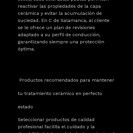
reactivar las propiedades de la capa
cerámica y evitar la acumulación de
suciedad. En C de Salamanca, al cliente
se le ofrece un plan de revisiones
adaptado a su perfil de conducción,
garantizando siempre una protección
óptima.
Productos recomendados para mantener
tu tratamiento cerámico en perfecto
estado
Seleccionar productos de calidad
profesional facilita el cuidado y la