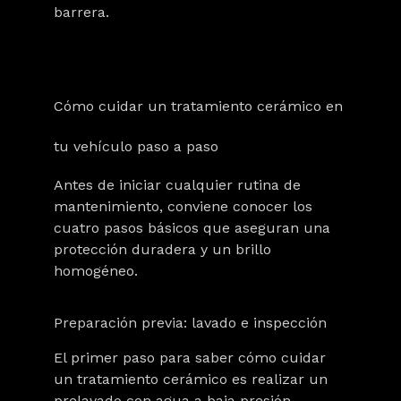
barrera.
Cómo cuidar un tratamiento cerámico en
tu vehículo paso a paso
Antes de iniciar cualquier rutina de
mantenimiento, conviene conocer los
cuatro pasos básicos que aseguran una
protección duradera y un brillo
homogéneo.
Preparación previa: lavado e inspección
El primer paso para saber cómo cuidar
un tratamiento cerámico es realizar un
prelavado con agua a baja presión
,