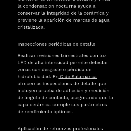
la condensación nocturna ayuda a
conservar la integridad de la cerámica y
previene la aparición de marcas de agua
cristalizada.
Inspecciones periódicas de detalle
Realizar revisiones trimestrales con luz
LED de alta intensidad permite detectar
zonas con desgaste o pérdida de
hidrofobicidad. En
C de Salamanca
ofrecemos inspecciones de detalle que
incluyen prueba de adhesión y medición
de ángulo de contacto, asegurando que la
capa cerámica cumple sus parámetros
de rendimiento óptimos.
Aplicación de refuerzos profesionales