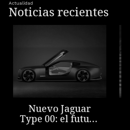
Actualidad
Noticias recientes
Nuevo Jaguar
Type 00: el futuro
eléctrico de