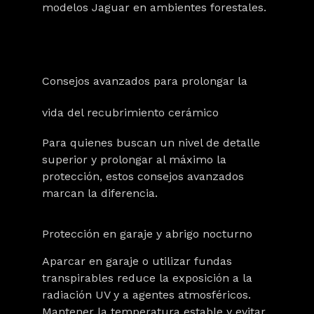
modelos Jaguar en ambientes forestales.
Consejos avanzados para prolongar la
vida del recubrimiento cerámico
Para quienes buscan un nivel de detalle
superior y prolongar al máximo la
protección, estos consejos avanzados
marcan la diferencia.
Protección en garaje y abrigo nocturno
Aparcar en garaje
o utilizar
fundas
transpirables
reduce la exposición a la
radiación UV y a agentes atmosféricos.
Mantener la temperatura estable y evitar