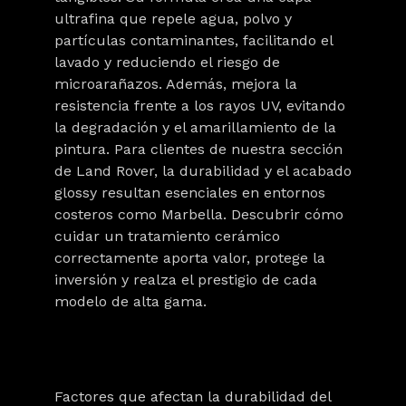
ultrafina que repele agua, polvo y
partículas contaminantes, facilitando el
lavado y reduciendo el riesgo de
microarañazos. Además, mejora la
resistencia frente a los rayos UV, evitando
la degradación y el amarillamiento de la
pintura. Para clientes de nuestra sección
de Land Rover, la durabilidad y el acabado
glossy resultan esenciales en entornos
costeros como Marbella. Descubrir cómo
cuidar un tratamiento cerámico
correctamente aporta valor, protege la
inversión y realza el prestigio de cada
modelo de alta gama.
Factores que afectan la durabilidad del