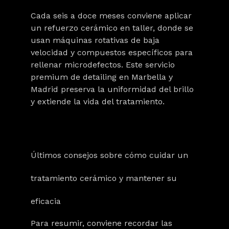
Cada seis a doce meses conviene aplicar
un refuerzo cerámico en taller, donde se
usan máquinas rotativas de baja
velocidad y compuestos específicos para
rellenar microdefectos. Este servicio
premium de detailing en Marbella y
Madrid preserva la uniformidad del brillo
y extiende la vida del tratamiento.
Últimos consejos sobre cómo cuidar un
tratamiento cerámico y mantener su
eficacia
Para resumir, conviene recordar las