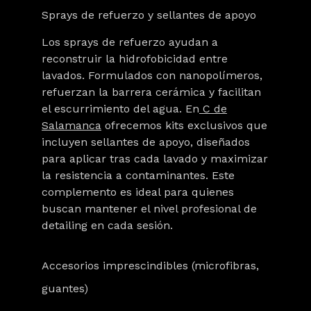
Sprays de refuerzo y sellantes de apoyo
Los
sprays de refuerzo
ayudan a
reconstruir la hidrofobicidad entre
lavados. Formulados con nanopolímeros,
refuerzan la barrera cerámica y facilitan
el escurrimiento del agua. En
C de
Salamanca
ofrecemos kits exclusivos que
incluyen sellantes de apoyo, diseñados
para aplicar tras cada lavado y maximizar
la resistencia a contaminantes. Este
complemento es ideal para quienes
buscan mantener el nivel profesional de
detailing en cada sesión.
Accesorios imprescindibles (microfibras,
guantes)