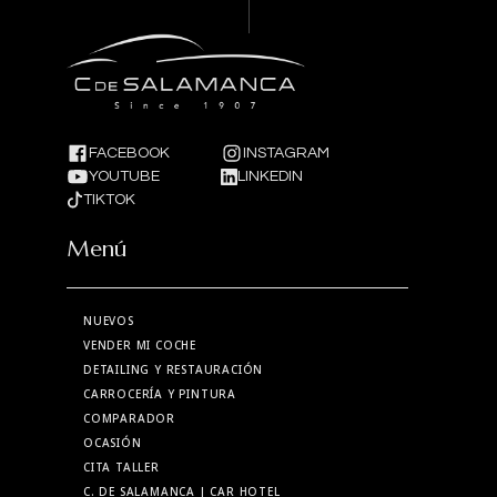
FACEBOOK
INSTAGRAM
YOUTUBE
LINKEDIN
TIKTOK
Menú
NUEVOS
VENDER MI COCHE
DETAILING Y RESTAURACIÓN
CARROCERÍA Y PINTURA
COMPARADOR
OCASIÓN
CITA TALLER
C. DE SALAMANCA
| CAR HOTEL