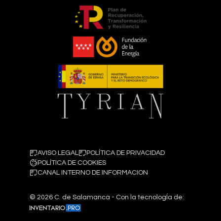
AVISO LEGAL
POLÍTICA DE PRIVACIDAD
POLÍTICA DE COOKIES
CANAL INTERNO DE INFORMACION
©
2026
C. de Salamanca - Con la tecnologÍa de: