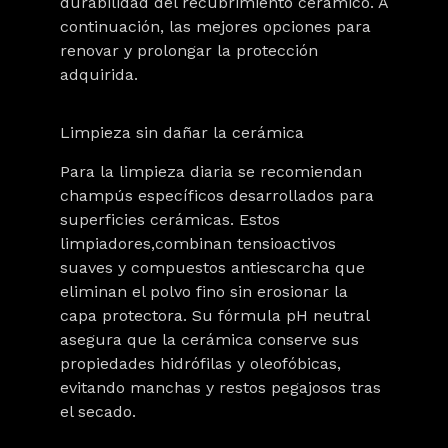
durabilidad del recubrimiento cerámico. A
continuación, las mejores opciones para
renovar y prolongar la protección
adquirida.
Limpieza sin dañar la cerámica
Para la limpieza diaria se recomiendan
champús específicos
desarrollados para
superficies cerámicas. Estos
limpiadores,combinan tensioactivos
suaves y compuestos antiescarcha que
eliminan el polvo fino sin erosionar la
capa protectora. Su fórmula pH neutral
asegura que la cerámica conserve sus
propiedades hidrófilas y oleofóbicas,
evitando manchas y restos pegajosos tras
el secado.