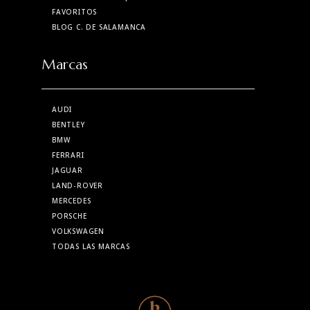
FAVORITOS
BLOG C. DE SALAMANCA
Marcas
AUDI
BENTLEY
BMW
FERRARI
JAGUAR
LAND-ROVER
MERCEDES
PORSCHE
VOLKSWAGEN
TODAS LAS MARCAS