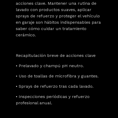
acciones clave. Mantener una
rutina de
lavado
con
productos suaves
, aplicar
sprays de refuerz
o y
proteger el vehículo
en garaje
son hábitos indispensables para
saber cómo cuidar un tratamiento
cerámico.
Recapitulación breve de acciones clave
• Prelavado y champú pH neutro.
• Uso de toallas de microfibra y guantes.
• Sprays de refuerzo tras cada lavado.
• Inspecciones periódicas y refuerzo
profesional anual.