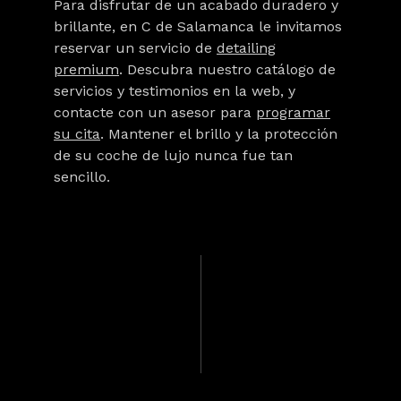
Para disfrutar de un acabado duradero y
brillante, en C de Salamanca le invitamos
reservar un servicio de
detailing
premium
. Descubra nuestro catálogo de
servicios y testimonios en la web, y
contacte con un asesor para
programar
su cita
. Mantener el brillo y la protección
de su coche de lujo nunca fue tan
sencillo.