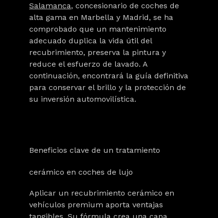
Salamanca
, concesionario de coches de
alta gama en Marbella y Madrid, se ha
comprobado que un mantenimiento
adecuado duplica la vida útil del
recubrimiento, preserva la pintura y
reduce el esfuerzo de lavado. A
continuación, encontrará la
guía definitiva
para conservar el brillo y la protección
de
su inversión automovilística.
Beneficios clave de un tratamiento
cerámico en coches de lujo
Aplicar un recubrimiento cerámico en
vehículos premium aporta ventajas
tangibles. Su fórmula crea una capa