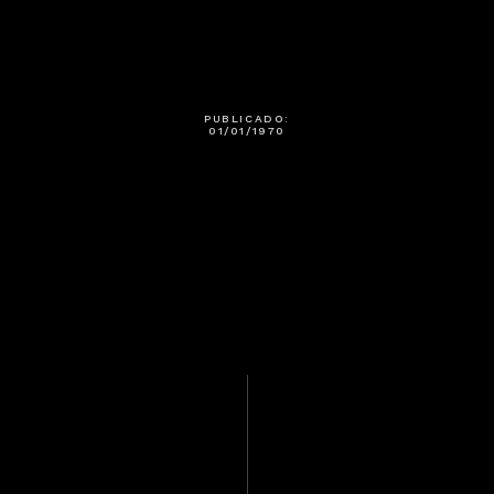
PUBLICADO:
01/01/1970