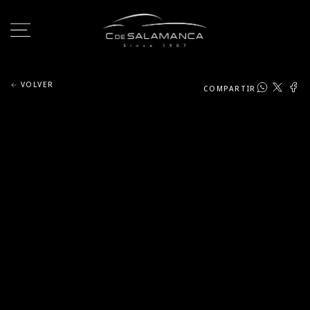
VOLVER
COMPARTIR