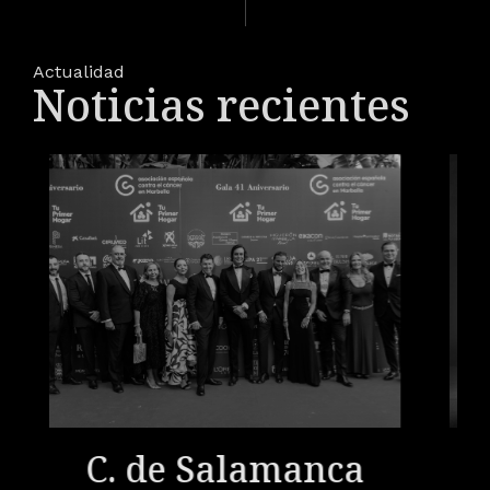
Actualidad
Noticias recientes
C. de Salamanca